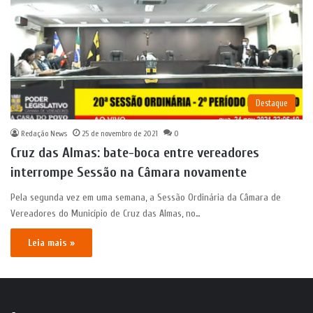
Destaque
Redação News
25 de novembro de 2021
0
Cruz das Almas: bate-boca entre vereadores
interrompe Sessão na Câmara novamente
Pela segunda vez em uma semana, a Sessão Ordinária da Câmara de
Vereadores do Município de Cruz das Almas, no…
Leia mais »