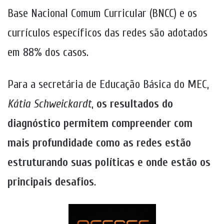
Base Nacional Comum Curricular (BNCC) e os
currículos específicos das redes são adotados
em 88% dos casos.
Para a secretária de Educação Básica do MEC,
Kátia Schweickardt
,
os resultados do
diagnóstico permitem compreender com
mais profundidade como as redes estão
estruturando suas políticas e onde estão os
principais desafios
.