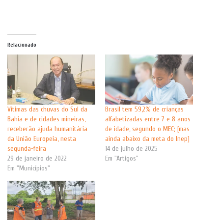
Relacionado
Vítimas das chuvas do Sul da
Brasil tem 59,2% de crianças
Bahia e de cidades mineiras,
alfabetizadas entre 7 e 8 anos
receberão ajuda humanitária
de idade, segundo o MEC; [mas
da União Europeia, nesta
ainda abaixo da meta do Inep]
segunda-feira
14 de julho de 2025
29 de janeiro de 2022
Em "Artigos"
Em "Municípios"