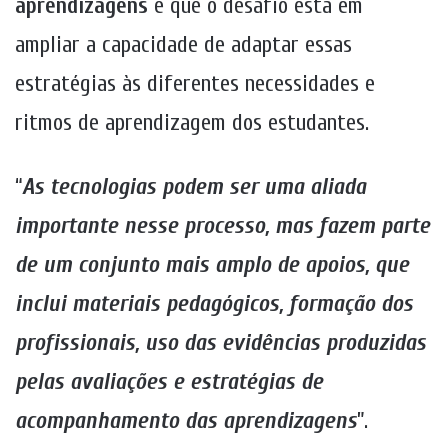
aprendizagens
e que o desafio está em
ampliar a capacidade de adaptar essas
estratégias às diferentes necessidades e
ritmos de aprendizagem dos estudantes.
“
As tecnologias podem ser uma aliada
importante nesse processo, mas fazem parte
de um conjunto mais amplo de apoios, que
inclui materiais pedagógicos, formação dos
profissionais, uso das evidências produzidas
pelas avaliações e estratégias de
acompanhamento das aprendizagens
”.