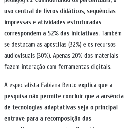
uso central de livros didáticos, sequências
impressas e atividades estruturadas
correspondem a 52% das iniciativas
. Também
se destacam as apostilas (32%) e os recursos
audiovisuais (30%). Apenas 20% dos materiais
fazem interação com ferramentas digitais.
A especialista Fabiana Bento
explica que a
pesquisa não permite concluir que a ausência
de tecnologias adaptativas seja o principal
entrave para a recomposição das