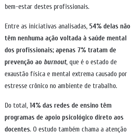
bem-estar destes profissionais.
Entre as iniciativas analisadas,
54% delas não
têm nenhuma ação voltada à saúde mental
dos profissionais; apenas 7% tratam de
prevenção ao
burnout
, que é o estado de
exaustão física e mental extrema causado por
estresse crônico no ambiente de trabalho.
Do total,
14% das redes de ensino têm
programas de apoio psicológico direto aos
docentes
. O estudo também chama a atenção