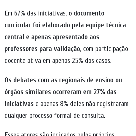
Em 67% das iniciativas,
o documento
curricular foi elaborado pela equipe técnica
central e apenas apresentado aos
professores para validação
, com participação
docente ativa em apenas 25% dos casos.
Os debates com as regionais de ensino ou
órgãos similares ocorreram em 27% das
iniciativas
e apenas 8% deles não registraram
qualquer processo formal de consulta.
Esses atores são indicados pelos próprios