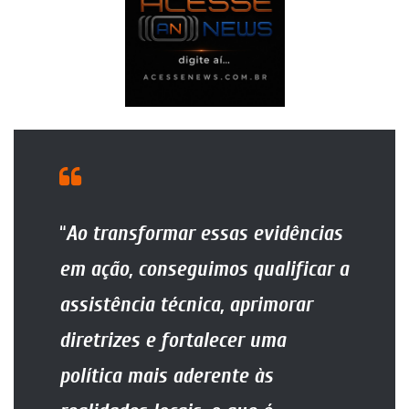
“
Ao transformar essas evidências
em ação, conseguimos qualificar a
assistência técnica, aprimorar
diretrizes e fortalecer uma
política mais aderente às