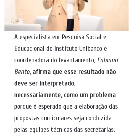
A especialista em Pesquisa Social e
Educacional do Instituto Unibanco e
coordenadora do levantamento,
Fabiana
Bento
,
afirma que esse resultado não
deve ser interpretado,
necessariamente, como um problema
porque é esperado que a elaboração das
propostas curriculares seja conduzida
pelas equipes técnicas das secretarias.