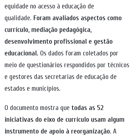
equidade no acesso à educação de
qualidade.
Foram avaliados aspectos como
currículo, mediação pedagógica,
desenvolvimento profissional e gestão
educacional.
Os dados foram coletados por
meio de questionários respondidos por técnicos
e gestores das secretarias de educação de
estados e municípios.
O documento mostra que
todas as 52
iniciativas do eixo de currículo usam algum
instrumento de apoio à reorganização
. A