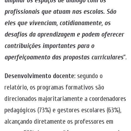
ampliar os espaços de diálogo com os
profissionais que atuam nas escolas. São
eles que vivenciam, cotidianamente, os
desafios da aprendizagem e podem oferecer
contribuições importantes para o
aperfeiçoamento das propostas curriculares
”.
Desenvolvimento docente
: segundo o
relatório, os programas formativos são
direcionados majoritariamente a coordenadores
pedagógicos (73%) e gestores escolares (63%),
alcançando diretamente os professores em