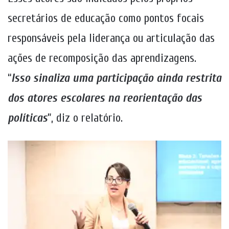
secretários de educação como pontos focais
responsáveis pela liderança ou articulação das
ações de recomposição das aprendizagens.
“
Isso sinaliza uma participação ainda restrita
dos atores escolares na reorientação das
políticas
”, diz o relatório.