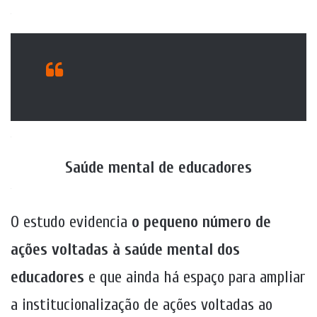
.
.
Saúde mental de educadores
.
O estudo evidencia
o pequeno número de
ações voltadas à saúde mental dos
educadores
e que ainda há espaço para ampliar
a institucionalização de ações voltadas ao