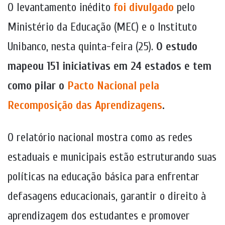
O levantamento inédito
foi divulgado
pelo
Ministério da Educação (MEC) e o Instituto
Unibanco, nesta quinta-feira (25).
O estudo
mapeou 151 iniciativas em 24 estados e tem
como pilar o
Pacto Nacional pela
Recomposição das Aprendizagens
.
O relatório nacional mostra como as redes
estaduais e municipais estão estruturando suas
políticas na educação básica para enfrentar
defasagens educacionais, garantir o direito à
aprendizagem dos estudantes e promover