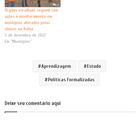
Órgãos estaduais seguem com
ações e monitoramento em
municípios afetados pelas
chuvas na Bahia
5 de dezembro de 2022
Em "Municípios"
Aprendizagem
Estudo
Políticas Formalizadas
Deixe seu comentário aqui