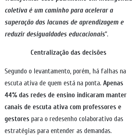
coletiva é um caminho para acelerar a
superação das lacunas de aprendizagem e
reduzir desigualdades educacionais
”.
Centralização das decisões
Segundo o levantamento, porém,
há falhas na
escuta ativa de quem está na ponta.
Apenas
44% das redes de ensino indicaram manter
canais de escuta ativa com professores e
gestores
para o redesenho colaborativo das
estratégias para entender as demandas.