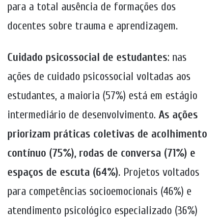
para a total ausência de formações dos
docentes sobre trauma e aprendizagem.
Cuidado psicossocial de estudantes
: nas
ações de cuidado psicossocial voltadas aos
estudantes, a maioria (57%) está em estágio
intermediário de desenvolvimento.
As ações
priorizam práticas coletivas de acolhimento
contínuo (75%), rodas de conversa (71%) e
espaços de escuta (64%)
. Projetos voltados
para competências socioemocionais (46%) e
atendimento psicológico especializado (36%)