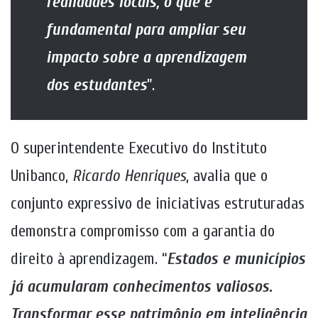
realidades locais, o que é
fundamental para ampliar seu
impacto sobre a aprendizagem
dos estudantes
”.
O superintendente Executivo do Instituto
Unibanco,
Ricardo Henriques
, avalia que o
conjunto expressivo de iniciativas estruturadas
demonstra compromisso com a garantia do
direito à aprendizagem. “
Estados e municípios
já acumularam conhecimentos valiosos.
Transformar esse patrimônio em inteligência