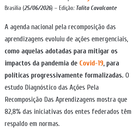
Brasilia (
25/06/2026
) – Edição
:
Talita Cavalcante
A agenda nacional pela recomposição das
aprendizagens evoluiu de ações emergenciais,
como aquelas adotadas para mitigar os
impactos da pandemia de
Covid-19
, para
políticas progressivamente formalizadas.
O
estudo Diagnóstico das Ações Pela
Recomposição Das Aprendizagens mostra que
82,8% das iniciativas dos entes federados têm
respaldo em normas.