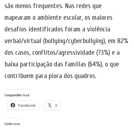
são menos frequentes. Nas redes que
mapearam o ambiente escolar, os maiores
desafios identificados foram a violência
verbal/virtual (bullying/cyberbullying), em 82%
dos casos, conflitos/agressividade (73%) e a
baixa participação das famílias (64%), o que
contribuem para piora dos quadros.
Compartilhe isso:
Facebook
X
Curtir isso: