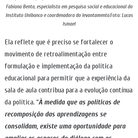
Fabiana Bento, especialista em pesquisa social e educacional do
Instituto Unibanco e coordenadora do levantamento.
Foto:
Lucas
Ismael
Ela reflete que é preciso se fortalecer o
movimento de retroalimentação entre
formulação e implementação da política
educacional para permitir que a experiência da
sala de aula contribua para a evolução contínua
da política. “
À medida que as políticas de
recomposição das aprendizagens se
consolidam, existe uma oportunidade para