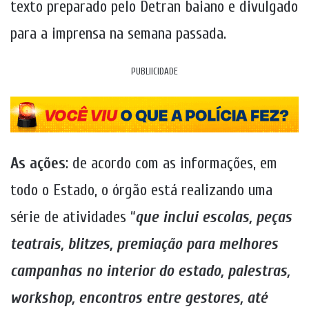
texto preparado pelo Detran baiano e divulgado
para a imprensa na semana
passada.
PUBLIICIDADE
As ações
:
de acordo com as informações, em
todo o Estado, o órgão está realizando uma
série de atividades
“
que inclui escolas, peças
teatrais, blitzes, premiação para melhores
campanhas no interior do estado, palestras,
workshop, encontros entre gestores, até