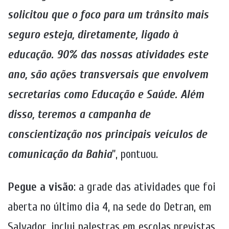
solicitou que o foco para um trânsito mais
seguro esteja, diretamente, ligado à
educação. 90% das nossas atividades este
ano, são ações transversais que envolvem
secretarias como Educação e Saúde. Além
disso, teremos a campanha de
conscientização nos principais veículos de
comunicação da Bahia
”, pontuou.
Pegue a visão
: a grade das atividades que foi
aberta no último dia 4, na sede do Detran, em
Salvador, inclui palestras em escolas previstas