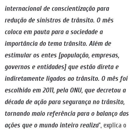
internacional de conscientização para
redução de sinistros de trânsito. O mês
coloca em pauta para a sociedade a
importância do tema trânsito. Além de
estimular os entes [população, empresas,
governos e entidades] que estão direta e
indiretamente ligados ao trânsito. O mês foi
escolhido em 2011, pela ONU, que decretou a
década de ação para segurança no trânsito,
tornando maio referência para o balanço das
ações que o mundo inteiro realiza
”, explica o