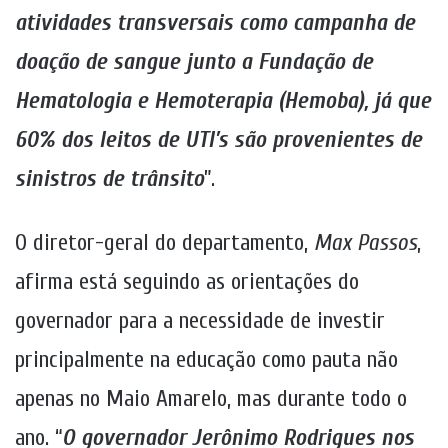
atividades transversais como campanha de
doação de sangue junto a Fundação de
Hematologia e Hemoterapia (Hemoba), já que
60% dos leitos de UTI’s são provenientes de
sinistros de trânsito
”.
O diretor-geral do departamento,
Max Passos
,
afirma está seguindo as orientações do
governador para a necessidade de investir
principalmente na educação como pauta não
apenas no Maio Amarelo, mas durante todo o
ano.
“
O governador Jerônimo Rodrigues nos