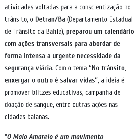
atividades voltadas para a conscientização no
trânsito, o
Detran/Ba
(Departamento Estadual
de Trânsito da Bahia),
preparou um calendário
com ações transversais para abordar de
forma intensa a urgente necessidade da
segurança viária
. Com o tema
“No trânsito,
enxergar o outro é salvar vidas”
, a ideia é
promover blitzes educativas, campanha de
doação de sangue, entre outras ações nas
cidades baianas.
“
O Maio Amarelo é um movimento