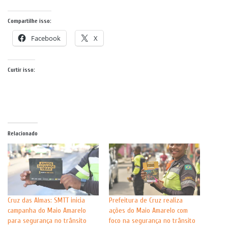
Compartilhe isso:
Facebook
X
Curtir isso:
Relacionado
Cruz das Almas: SMTT inicia
Prefeitura de Cruz realiza
campanha do Maio Amarelo
ações do Maio Amarelo com
para segurança no trânsito
foco na segurança no trânsito