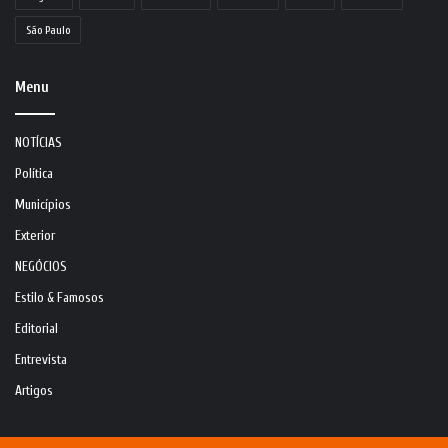
São Paulo
Menu
NOTÍCIAS
Política
Municípios
Exterior
NEGÓCIOS
Estilo & Famosos
Editorial
Entrevista
Artigos