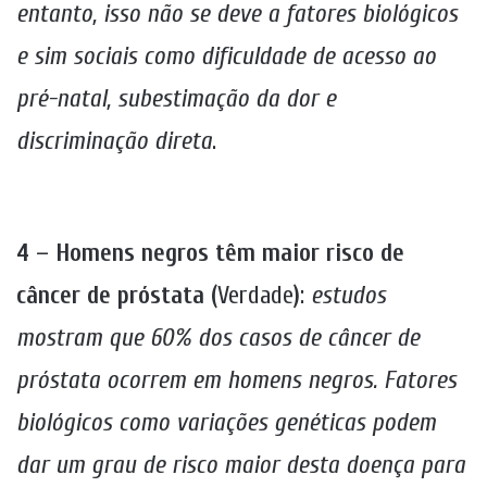
entanto, isso não se deve a fatores biológicos
e sim sociais como dificuldade de acesso ao
pré-natal, subestimação da dor e
discriminação direta
.
4 – Homens negros têm maior risco de
câncer de próstata (
Verdade
)
:
estudos
mostram que 60% dos casos de câncer de
próstata ocorrem em homens negros. Fatores
biológicos como variações genéticas podem
dar um grau de risco maior desta doença para