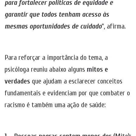
para fortalecer políticas de equidade e
garantir que todos tenham acesso às
mesmas oportunidades de cuidado
”, afirma.
Para reforçar a importância do tema, a
psicóloga reuniu abaixo alguns
mitos e
verdades
que ajudam a esclarecer conceitos
fundamentais e evidenciam por que combater o
racismo é também uma ação de saúde: