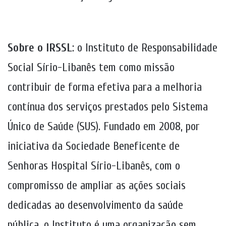
Sobre o IRSSL
: o Instituto de Responsabilidade
Social Sírio-Libanês tem como missão
contribuir de forma efetiva para a melhoria
contínua dos serviços prestados pelo Sistema
Único de Saúde (SUS). Fundado em 2008, por
iniciativa da Sociedade Beneficente de
Senhoras Hospital Sírio-Libanês, com o
compromisso de ampliar as ações sociais
dedicadas ao desenvolvimento da saúde
pública, o Instituto é uma organização sem