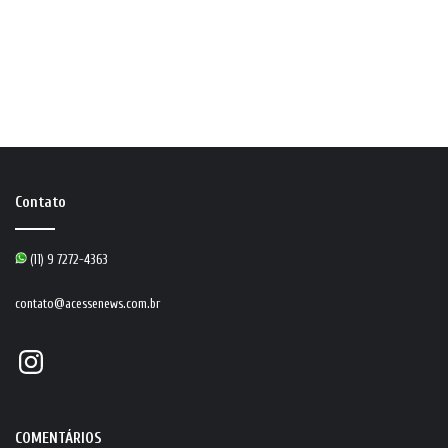
Contato
(11) 9 7272-4363
contato@acessenews.com.br
Instagram
COMENTÁRIOS