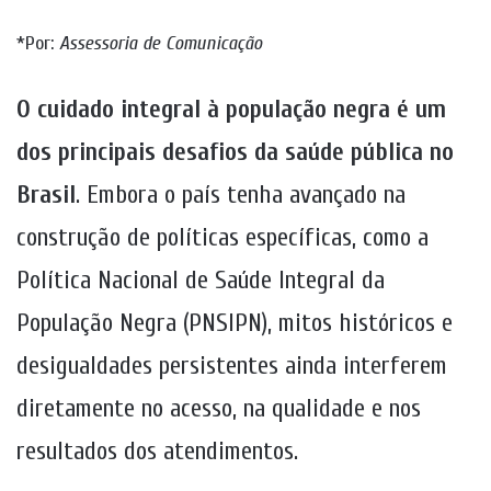
*Por:
Assessoria de Comunicação
O
cuidado integral à população negra é um
dos principais desafios da saúde pública no
Brasil
. Embora o país tenha avançado na
construção de políticas específicas, como a
Política Nacional de Saúde Integral da
População Negra (PNSIPN), mitos históricos e
desigualdades persistentes ainda interferem
diretamente no acesso, na qualidade e nos
resultados dos atendimentos.