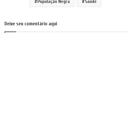
População Negra
Saúde
Deixe seu comentário aqui