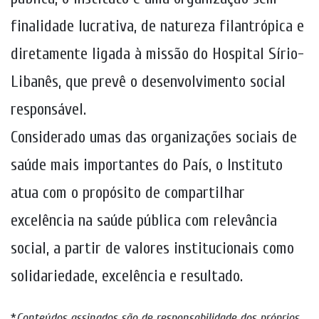
finalidade lucrativa, de natureza filantrópica e
diretamente ligada à missão do Hospital Sírio-
Libanês, que prevê o desenvolvimento social
responsável.
Considerado umas das organizações sociais de
saúde mais importantes do País, o Instituto
atua com o propósito de compartilhar
excelência na saúde pública com relevância
social, a partir de valores institucionais como
solidariedade, excelência e resultado.
*
Conteúdos assinados são de responsabilidade dos próprios