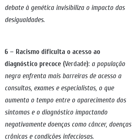
debate à genética invisibiliza o impacto das
desigualdades
.
6 – Racismo dificulta o acesso ao
diagnóstico precoce (
Verdade
)
:
a população
negra enfrenta mais barreiras de acesso a
consultas, exames e especialistas, o que
aumenta o tempo entre o aparecimento dos
sintomas e o diagnóstico impactando
negativamente doenças como câncer, doenças
crônicas e condições infecciosas
.