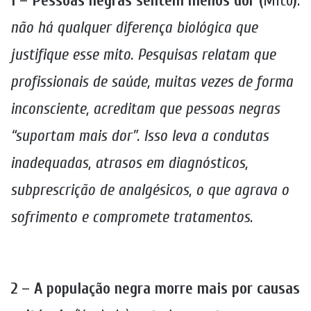
1 – Pessoas negras sentem menos dor (
Mito
)
:
não há qualquer diferença biológica que
justifique esse mito. Pesquisas relatam que
profissionais de saúde, muitas vezes de forma
inconsciente, acreditam que pessoas negras
“suportam mais dor”. Isso leva a condutas
inadequadas, atrasos em diagnósticos,
subprescrição de analgésicos, o que agrava o
sofrimento e compromete tratamentos
.
2 – A população negra morre mais por causas