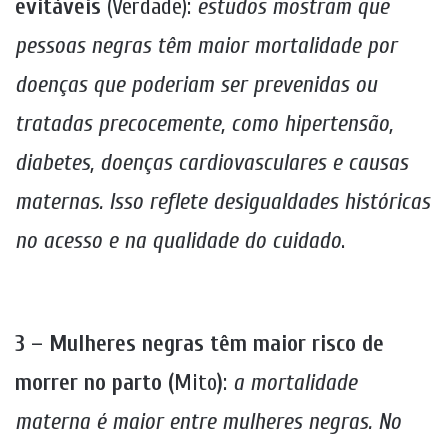
evitáveis
(Verdade):
estudos mostram que
pessoas negras têm maior mortalidade por
doenças que poderiam ser prevenidas ou
tratadas precocemente, como hipertensão,
diabetes, doenças cardiovasculares e causas
maternas. Isso reflete desigualdades históricas
no acesso e na qualidade do cuidado
.
3 – Mulheres negras têm maior risco de
morrer no parto (
Mito
)
:
a mortalidade
materna é maior entre mulheres negras. No