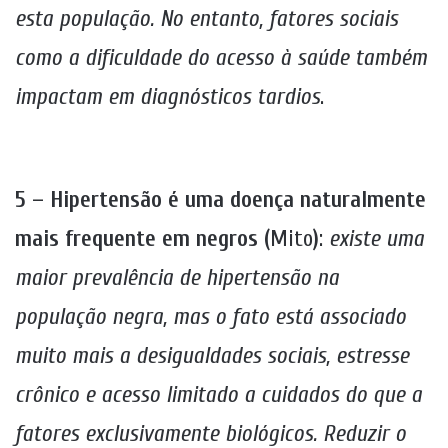
esta população. No entanto, fatores sociais
como a dificuldade do acesso à saúde também
impactam em diagnósticos tardios
.
5 – Hipertensão é uma doença naturalmente
mais frequente em negros (
Mito
)
:
existe uma
maior prevalência de hipertensão na
população negra, mas o fato está associado
muito mais a desigualdades sociais, estresse
crônico e acesso limitado a cuidados do que a
fatores exclusivamente biológicos. Reduzir o