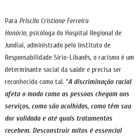
Para
Priscila Cristiane Ferreira
Honório
, psicóloga do Hospital Regional de
Jundiaí, administrado pelo Instituto de
Responsabilidade Sírio-Libanês, o racismo é um
determinante social da saúde e precisa ser
reconhecido como tal. “
A discriminação racial
afeta o modo como as pessoas chegam aos
serviços, como são acolhidas, como têm sua
dor validada e até quais tratamentos
recebem. Desconstruir mitos é essencial