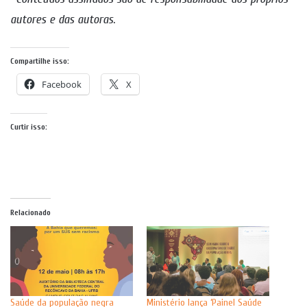
autores e das autoras
.
Compartilhe isso:
Facebook
X
Curtir isso:
Relacionado
Saúde da população negra
Ministério lança ‘Painel Saúde