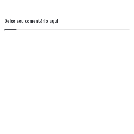
Deixe seu comentário aqui