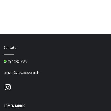
Contato
(11) 9 7272-4363
contato@acessenews.com.br
Instagram
COMENTÁRIOS