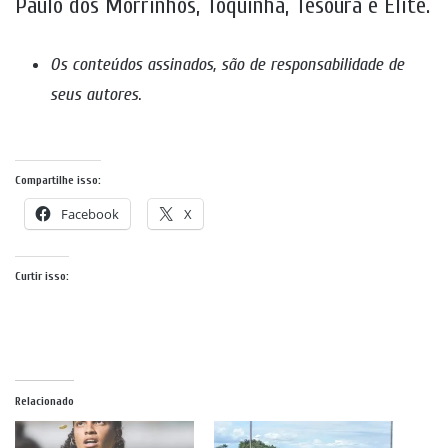
Paulo dos Morrinhos, Toquinha, Tesoura e Elite.
Os conteúdos assinados, são de responsabilidade de
seus autores
.
Compartilhe isso:
Facebook
X
Curtir isso:
Relacionado