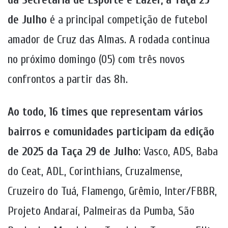
de Julho
é a principal competição de futebol
amador de Cruz das Almas. A rodada continua
no próximo domingo (05) com três novos
confrontos a partir das 8h.
Ao todo, 16 times que representam vários
bairros e comunidades participam da edição
de 2025 da Taça 29 de Julho
: Vasco, ADS, Baba
do Ceat, ADL, Corinthians, Cruzalmense,
Cruzeiro do Tuá, Flamengo, Grêmio, Inter/FBBR,
Projeto Andaraí, Palmeiras da Pumba, São