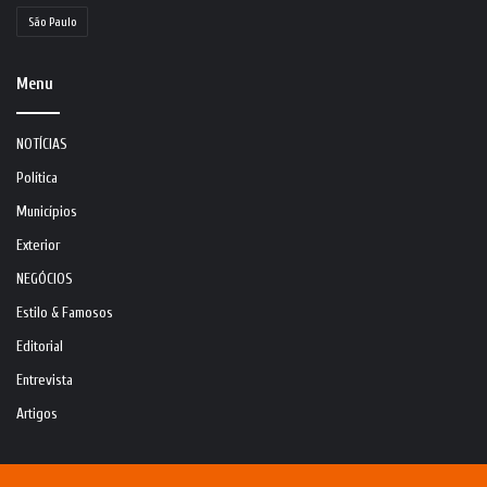
São Paulo
Menu
NOTÍCIAS
Política
Municípios
Exterior
NEGÓCIOS
Estilo & Famosos
Editorial
Entrevista
Artigos