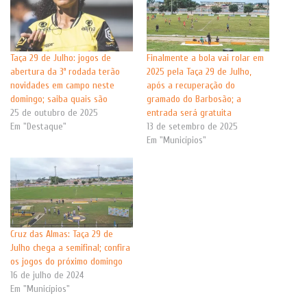
Taça 29 de Julho: jogos de
Finalmente a bola vai rolar em
abertura da 3ª rodada terão
2025 pela Taça 29 de Julho,
novidades em campo neste
após a recuperação do
domingo; saiba quais são
gramado do Barbosão; a
25 de outubro de 2025
entrada será gratuita
Em "Destaque"
13 de setembro de 2025
Em "Municípios"
Cruz das Almas: Taça 29 de
Julho chega a semifinal; confira
os jogos do próximo domingo
16 de julho de 2024
Em "Municípios"