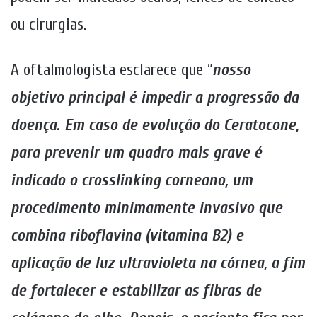
ou cirurgias.
A oftalmologista esclarece que “
nosso
objetivo principal é impedir a progressão da
doença. Em caso de evolução do Ceratocone,
para prevenir um quadro mais grave é
indicado o crosslinking corneano, um
procedimento minimamente invasivo que
combina riboflavina (vitamina B2) e
aplicação de luz ultravioleta na córnea, a fim
de fortalecer e estabilizar as fibras de