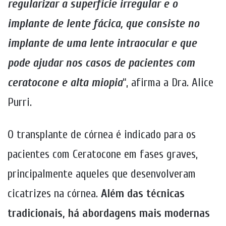
regularizar a superfície irregular e o
implante de lente fácica, que consiste no
implante de uma lente intraocular e que
pode ajudar nos casos de pacientes com
ceratocone e alta miopia
“, afirma a Dra. Alice
Purri.
O transplante de córnea é indicado para os
pacientes com Ceratocone em fases graves,
principalmente aqueles que desenvolveram
cicatrizes na córnea.
Além das técnicas
tradicionais, há abordagens mais modernas