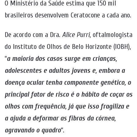
O Ministério da Saúde estima que 150 mil
brasileiros desenvolvem Ceratocone a cada ano.
De acordo com a Dra.
Alice Purri
, oftalmologista
do Instituto de Olhos de Belo Horizonte (IOBH),
“
a maioria dos casos surge em crianças,
adolescentes e adultos jovens e, embora a
doença ocular tenha componente genético, o
principal fator de risco é o hábito de coçar os
olhos com frequência, já que isso fragiliza e
a ajuda a deformar as fibras da córnea,
agravando o quadro
“.