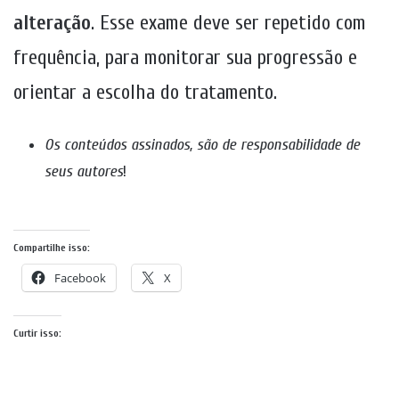
alteração
. Esse exame deve ser repetido com
frequência, para monitorar sua progressão e
orientar a escolha do tratamento.
Os conteúdos assinados, são de responsabilidade de
seus autores
!
Compartilhe isso:
Facebook
X
Curtir isso: