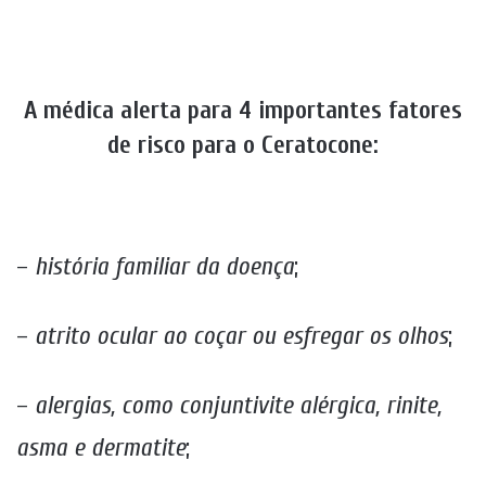
A médica alerta para 4 importantes fatores
de risco para o Ceratocone:
–
história familiar da doença
;
–
atrito ocular ao coçar ou esfregar os olhos
;
–
alergias, como conjuntivite alérgica, rinite,
asma e dermatite
;