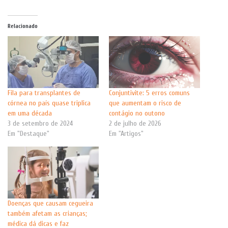
Relacionado
Fila para transplantes de
Conjuntivite: 5 erros comuns
córnea no país quase triplica
que aumentam o risco de
em uma década
contágio no outono
3 de setembro de 2024
2 de julho de 2026
Em "Destaque"
Em "Artigos"
Doenças que causam cegueira
também afetam as crianças;
médica dá dicas e faz