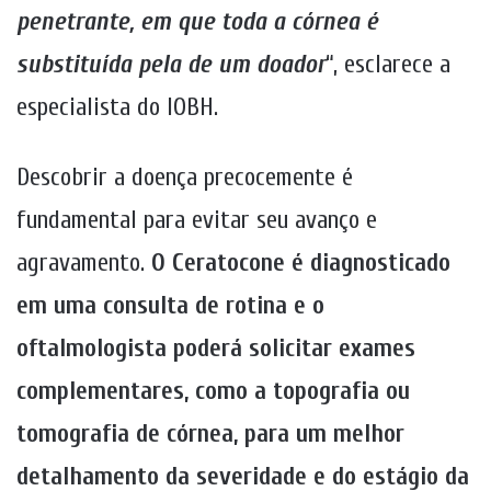
penetrante, em que toda a córnea é
substituída pela de um doador
“, esclarece a
especialista do IOBH.
Descobrir a doença precocemente é
fundamental para evitar seu avanço e
agravamento.
O Ceratocone é diagnosticado
em uma consulta de rotina e o
oftalmologista poderá solicitar exames
complementares, como a topografia ou
tomografia de córnea, para um melhor
detalhamento da severidade e do estágio da