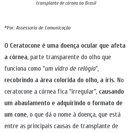
transplante de córnea no Brasil
*Por:
Assessoria de Comunicação
O Ceratocone é uma doença ocular que afeta
a córnea
, parte transparente do olho que
funciona como “
um vidro de relógio
“,
recobrindo a área colorida do olho, a íris
. No
ceratocone a córnea fica “irregular”,
causando
um abaulamento e adquirindo o formato de
um cone
, o que dá o nome à doença, que está
entre as principais causas de transplante de