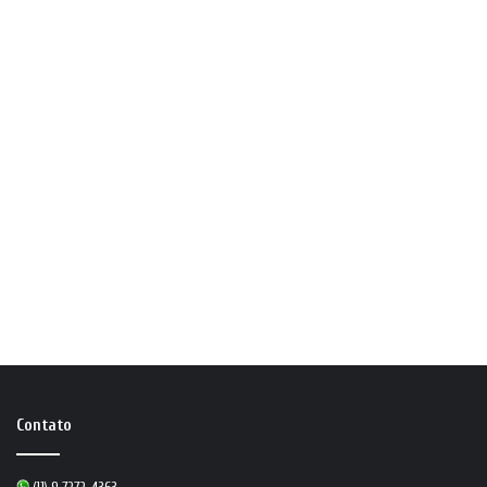
Contato