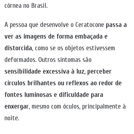
córnea no Brasil.
A pessoa que desenvolve o Ceratocone
passa a
ver as imagens de forma embaçada e
distorcida
, como se os objetos estivessem
deformados. Outros sintomas são
sensibilidade excessiva à luz, perceber
círculos brilhantes ou reflexos ao redor de
fontes luminosas e dificuldade para
enxergar
, mesmo com óculos, principalmente à
noite.