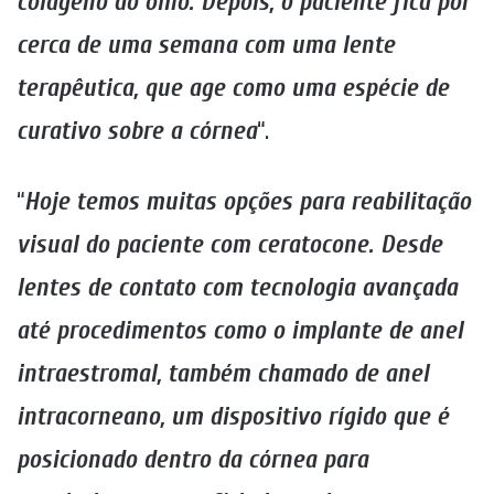
colágeno do olho. Depois, o paciente fica por
cerca de uma semana com uma lente
terapêutica, que age como uma espécie de
curativo sobre a córnea
“.
“
Hoje temos muitas opções para reabilitação
visual do paciente com ceratocone. Desde
lentes de contato com tecnologia avançada
até procedimentos como o implante de anel
intraestromal, também chamado de anel
intracorneano, um dispositivo rígido que é
posicionado dentro da córnea para