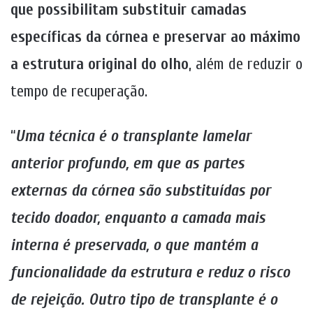
que possibilitam substituir camadas
específicas da córnea e preservar ao máximo
a estrutura original do olho
, além de reduzir o
tempo de recuperação.
“
Uma técnica é o transplante lamelar
anterior profundo, em que as partes
externas da córnea são substituídas por
tecido doador, enquanto a camada mais
interna é preservada, o que mantém a
funcionalidade da estrutura e reduz o risco
de rejeição. Outro tipo de transplante é o