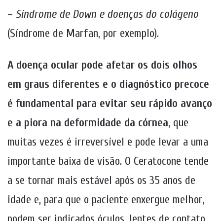
–
Síndrome de Down e doenças do colágeno
(Síndrome de Marfan, por exemplo).
A doença ocular pode afetar os dois olhos
em graus diferentes e o diagnóstico precoce
é fundamental para evitar seu rápido avanço
e a piora na deformidade da córnea
, que
muitas vezes é irreversível e pode levar a uma
importante baixa de visão. O Ceratocone tende
a se tornar mais estável após os 35 anos de
idade e, para que o paciente enxergue melhor,
podem ser indicados óculos, lentes de contato