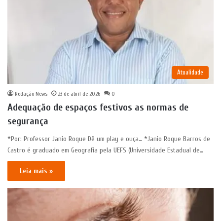
Atualidade
Redação News
23 de abril de 2026
0
Adequação de espaços festivos as normas de
segurança
*Por: Professor Janio Roque Dê um play e ouça… *Janio Roque Barros de
Castro é graduado em Geografia pela UEFS (Universidade Estadual de…
Leia mais »