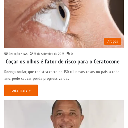
Artigos
Redação News
26 de setembro de 2025
0
Coçar os olhos é fator de risco para o Ceratocone
Doença ocular, que registra cerca de 150 mil novos casos no país a cada
ano, pode causar perda progressiva da…
Leia mais »