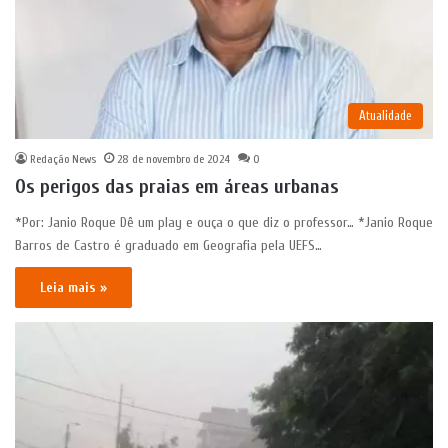
Atualidade
Redação News
28 de novembro de 2024
0
Os perigos das praias em áreas urbanas
*Por: Janio Roque Dê um play e ouça o que diz o professor… *Janio Roque
Barros de Castro é graduado em Geografia pela UEFS…
Leia mais »