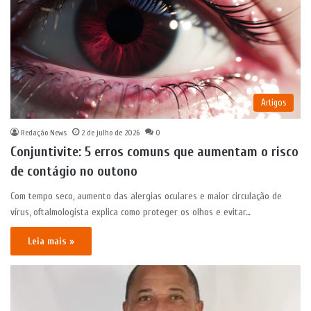
Artigos
Redação News
2 de julho de 2026
0
Conjuntivite: 5 erros comuns que aumentam o risco
de contágio no outono
Com tempo seco, aumento das alergias oculares e maior circulação de
vírus, oftalmologista explica como proteger os olhos e evitar…
Leia mais »