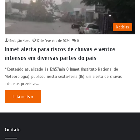
Notícias
Redação News
17 de fevereiro de 2024
0
Inmet alerta para riscos de chuvas e ventos
intensos em diversas partes do país
*Conteúdo atualizado às 12h57min O Inmet (Instituto Nacional de
Meteorologia), publicou nesta sexta-feira (16), um alerta de chuvas
intensas previstas…
Leia mais »
Contato