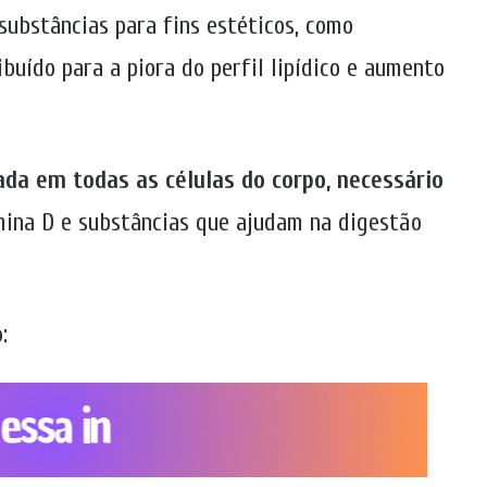
substâncias para fins estéticos, como
buído para a piora do perfil lipídico e aumento
da em todas as células do corpo, necessário
mina D e substâncias que ajudam na digestão
o
: