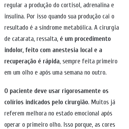
regular a produção do cortisol, adrenalina e
insulina. Por isso quando sua produção cai o
resultado é a síndrome metabólica. A cirurgia
de catarata, ressalta,
é um procedimento
indolor, feito com anestesia local e a
recuperação é rápida
, sempre feita primeiro
em um olho e após uma semana no outro.
O paciente deve usar rigorosamente os
colírios indicados pelo cirurgião
. Muitos já
referem melhora no estado emocional após
operar o primeiro olho. Isso porque, as cores