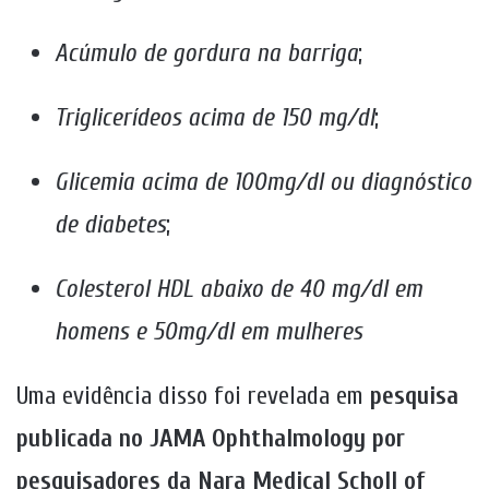
Acúmulo de gordura na barriga
;
Triglicerídeos acima de 150 mg/dl
;
Glicemia acima de 100mg/dl ou diagnóstico
de diabetes
;
Colesterol HDL abaixo de 40 mg/dl em
homens e 50mg/dl em mulheres
Uma evidência disso foi revelada em
pesquisa
publicada no JAMA Ophthalmology por
pesquisadores da Nara Medical Scholl of