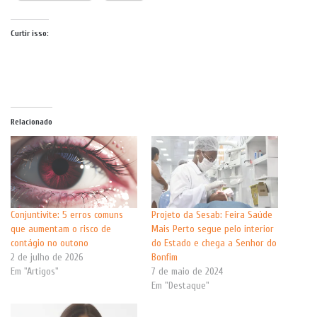
Curtir isso:
Relacionado
Conjuntivite: 5 erros comuns
Projeto da Sesab: Feira Saúde
que aumentam o risco de
Mais Perto segue pelo interior
contágio no outono
do Estado e chega a Senhor do
2 de julho de 2026
Bonfim
Em "Artigos"
7 de maio de 2024
Em "Destaque"