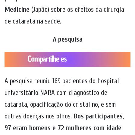
Medicine
(Japão) sobre os efeitos da cirurgia
de catarata na saúde.
A pesquisa
A pesquisa reuniu 169 pacientes do hospital
universitário NARA com diagnóstico de
catarata, opacificação do cristalino, e sem
outras doenças nos olhos.
Dos participantes,
97 eram homens e 72 mulheres com idade