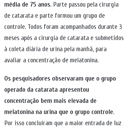
média de 75 anos
. Parte passou pela cirurgia
de catarata e parte formou um grupo de
controle. Todos foram acompanhados durante 3
meses após a cirurgia de catarata e submetidos
à coleta diária de urina pela manhã, para
avaliar a concentração de melatonina.
Os pesquisadores observaram que o grupo
operado da catarata apresentou
concentração bem mais elevada de
melatonina na urina que o grupo controle
.
Por isso concluíram que a maior entrada de luz