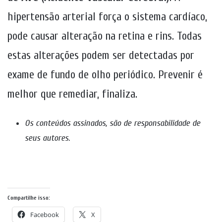
hipertensão arterial força o sistema cardíaco,
pode causar alteração na retina e rins. Todas
estas alterações podem ser detectadas por
exame de fundo de olho periódico. Prevenir é
melhor que remediar, finaliza.
Os conteúdos assinados, são de responsabilidade de
seus autores
.
Compartilhe isso:
Facebook
X