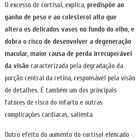
O excesso de cortisol, explica,
predispõe ao
ganho de peso e ao colesterol alto que
altera os delicados vasos no fundo do olho, e
dobra o risco de desenvolver a degeneração
macular, maior causa de perda irrecuperável
da visão
caracterizada pela degradação da
porção central da retina, responsável pela visão
de detalhes. É também um dos principais
fatores de risco do infarto e outras
complicações cardíacas, salienta.
Outro efeito do aumento do cortisol elencado