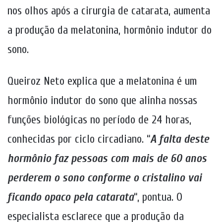
nos olhos após a cirurgia de catarata, aumenta
a produção da melatonina, hormônio indutor do
sono.
Queiroz Neto explica que a melatonina é um
hormônio indutor do sono que alinha nossas
funções biológicas no período de 24 horas,
conhecidas por ciclo circadiano. “
A falta deste
hormônio faz pessoas com mais de 60 anos
perderem o sono conforme o cristalino vai
ficando opaco pela catarata
“, pontua. O
especialista esclarece que a produção da