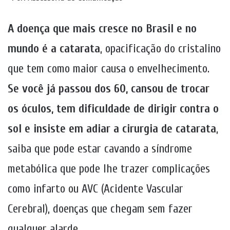
A doença que mais cresce no Brasil e no
mundo é a catarata
, opacificação do cristalino
que tem como maior causa o envelhecimento.
Se você já passou dos 60, cansou de trocar
os óculos, tem dificuldade de dirigir contra o
sol e insiste em adiar a cirurgia de catarata
,
saiba que pode estar cavando a síndrome
metabólica que pode lhe trazer complicações
como infarto ou AVC (Acidente Vascular
Cerebral), doenças que chegam sem fazer
qualquer alarde.