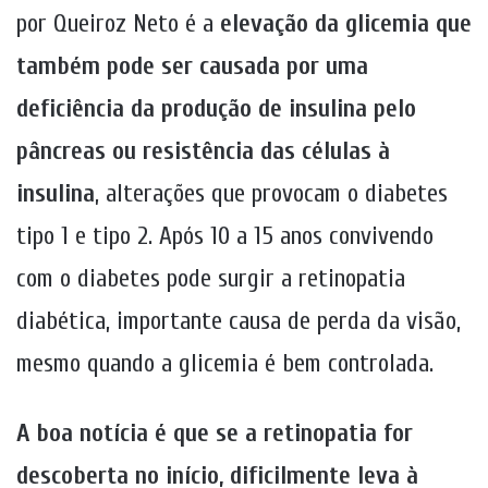
por Queiroz Neto é a
elevação da glicemia que
também pode ser causada por uma
deficiência da produção de insulina pelo
pâncreas ou resistência das células à
insulina
, alterações que provocam o diabetes
tipo 1 e tipo 2. Após 10 a 15 anos convivendo
com o diabetes pode surgir a retinopatia
diabética, importante causa de perda da visão,
mesmo quando a glicemia é bem controlada.
A boa notícia é que se a retinopatia for
descoberta no início, dificilmente leva à