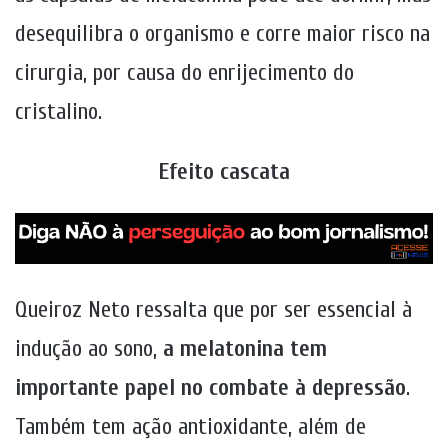
desequilibra o organismo e corre maior risco na
cirurgia, por causa do enrijecimento do
cristalino.
Efeito cascata
Queiroz Neto ressalta que por ser essencial à
indução ao sono,
a melatonina tem
importante papel no combate à depressão
.
Também tem ação antioxidante, além de