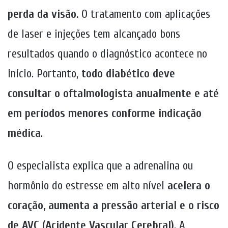
perda da visão
. O tratamento com aplicações
de laser e injeções tem alcançado bons
resultados quando o diagnóstico acontece no
início. Portanto,
todo diabético deve
consultar o oftalmologista anualmente e até
em períodos menores conforme indicação
médica
.
O especialista explica que a adrenalina ou
hormônio do estresse em alto nível
acelera o
coração, aumenta a pressão arterial e o risco
de AVC (Acidente Vascular Cerebral)
. A