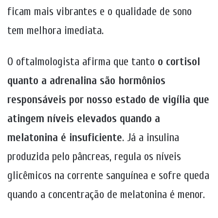
ficam mais vibrantes e o qualidade de sono
tem melhora imediata.
O oftalmologista afirma que tanto
o cortisol
quanto a adrenalina são hormônios
responsáveis por nosso estado de vigília que
atingem níveis elevados quando a
melatonina é insuficiente
. Já a insulina
produzida pelo pâncreas, regula os níveis
glicêmicos na corrente sanguínea e sofre queda
quando a concentração de melatonina é menor.