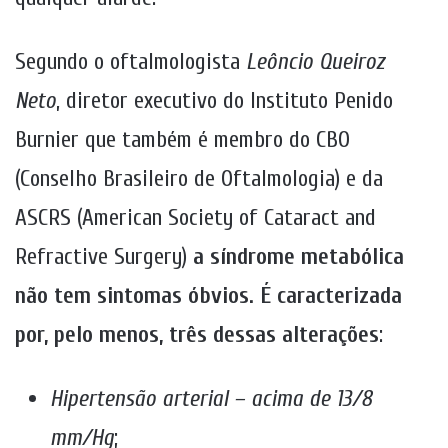
Segundo o oftalmologista
Leôncio Queiroz
Neto
, diretor executivo do Instituto Penido
Burnier que também é membro do CBO
(Conselho Brasileiro de Oftalmologia) e da
ASCRS (American Society of Cataract and
Refractive Surgery)
a síndrome metabólica
não tem sintomas óbvios. É caracterizada
por, pelo menos, três dessas alterações
:
Hipertensão arterial – acima de 13/8
mm/Hg
;