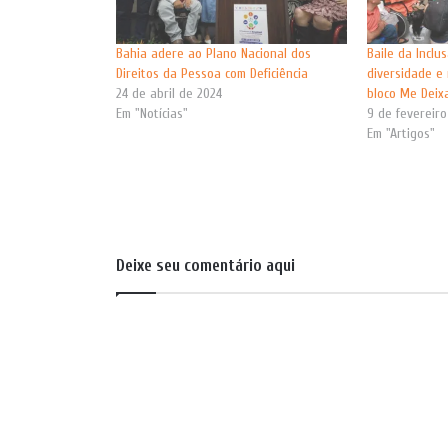
Bahia adere ao Plano Nacional dos
Baile da Inclu
Direitos da Pessoa com Deficiência
diversidade e
24 de abril de 2024
bloco Me Deix
Em "Notícias"
9 de fevereir
Em "Artigos"
Deixe seu comentário aqui