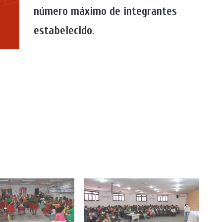
número máximo de integrantes
estabelecido
.