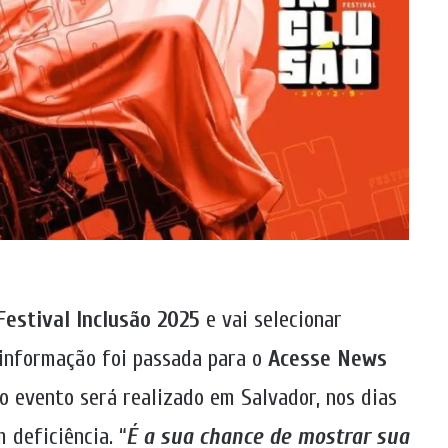
Festival Inclusão 2025
e vai selecionar
 informação foi passada para o
Acesse News
 o evento será realizado em Salvador, nos dias
 deficiência. “
É a sua chance de mostrar sua