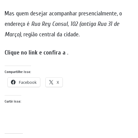
Mas quem desejar acompanhar presencialmente, o
endereço é
Rua Rey Consul, 102 (antiga Rua 31 de
Março)
, região central da cidade.
Clique no link e confira a
.
Compartilhe isso:
Facebook
X
Curtir isso: