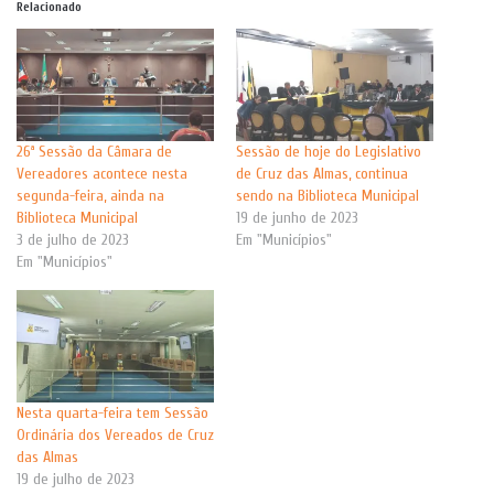
Relacionado
26ª Sessão da Câmara de
Sessão de hoje do Legislativo
Vereadores acontece nesta
de Cruz das Almas, continua
segunda-feira, ainda na
sendo na Biblioteca Municipal
Biblioteca Municipal
19 de junho de 2023
3 de julho de 2023
Em "Municípios"
Em "Municípios"
Nesta quarta-feira tem Sessão
Ordinária dos Vereados de Cruz
das Almas
19 de julho de 2023