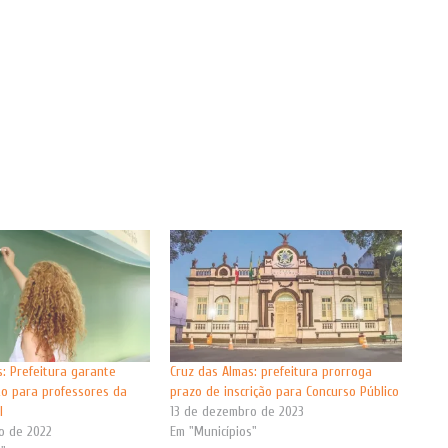
s: Prefeitura garante
Cruz das Almas: prefeitura prorroga
o para professores da
prazo de inscrição para Concurso Público
l
13 de dezembro de 2023
o de 2022
Em "Municípios"