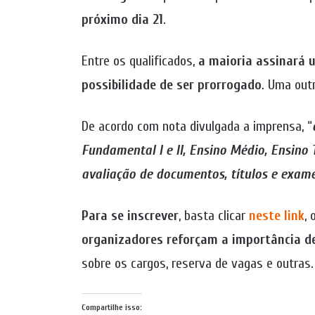
próximo dia 21
.
Entre os qualificados,
a maioria assinará 
possibilidade de ser prorrogado
. Uma out
De acordo com nota divulgada a imprensa, “
Fundamental I e II, Ensino Médio, Ensino 
avaliação de documentos, títulos e exam
Para se inscrever
, basta clicar
neste link
, 
organizadores reforçam a importância de 
sobre os cargos, reserva de vagas e outras
Compartilhe isso: