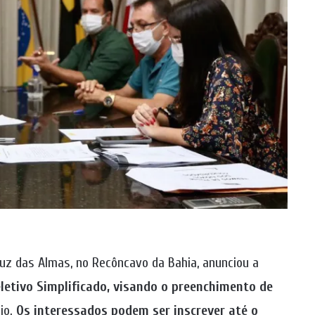
ruz das Almas, no Recôncavo da Bahia, anunciou a
letivo Simplificado, visando o preenchimento de
io.
Os interessados podem ser inscrever até o