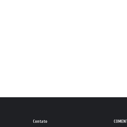
Contato
COMEN