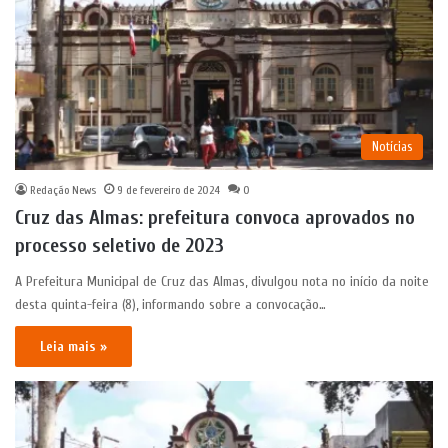
Notícias
Redação News
9 de fevereiro de 2024
0
Cruz das Almas: prefeitura convoca aprovados no
processo seletivo de 2023
A Prefeitura Municipal de Cruz das Almas, divulgou nota no início da noite
desta quinta-feira (8), informando sobre a convocação…
Leia mais »