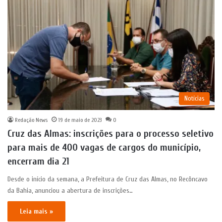
Notícias
Redação News
19 de maio de 2023
0
Cruz das Almas: inscrições para o processo seletivo
para mais de 400 vagas de cargos do município,
encerram dia 21
Desde o início da semana, a Prefeitura de Cruz das Almas, no Recôncavo
da Bahia, anunciou a abertura de inscrições…
Leia mais »