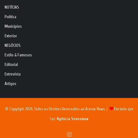
NOTÍCIAS
Política
Municípios
Exterior
NEGÓCIOS
Estilo & Famosos
Editorial
Entrevista
Artigos
© Copyright 2026, Todos os Direitos Reservados ao Acesse News |
Em tudo que
faz:
Agência Sevenmax
Instagram