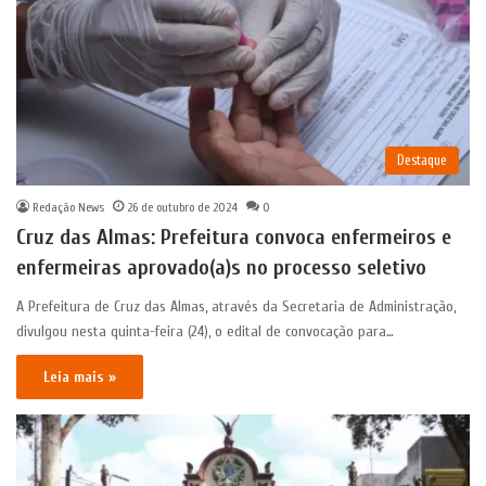
Destaque
Redação News
26 de outubro de 2024
0
Cruz das Almas: Prefeitura convoca enfermeiros e
enfermeiras aprovado(a)s no processo seletivo
A Prefeitura de Cruz das Almas, através da Secretaria de Administração,
divulgou nesta quinta-feira (24), o edital de convocação para…
Leia mais »