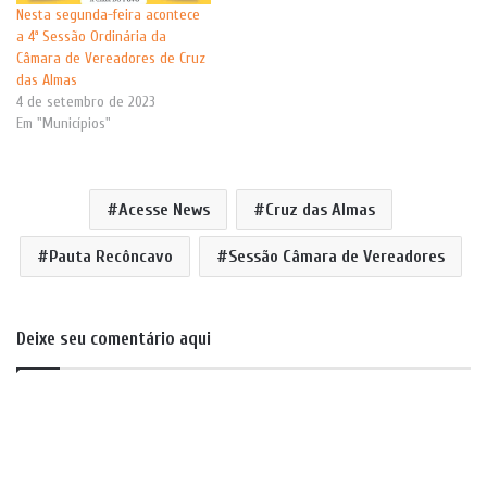
Nesta segunda-feira acontece
a 4ª Sessão Ordinária da
Câmara de Vereadores de Cruz
das Almas
4 de setembro de 2023
Em "Municípios"
Acesse News
Cruz das Almas
Pauta Recôncavo
Sessão Câmara de Vereadores
Deixe seu comentário aqui