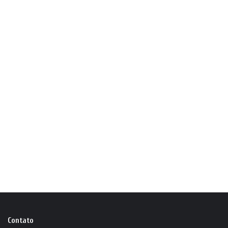
Contato