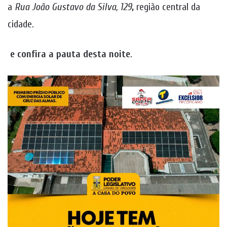
a
Rua João Gustavo da Silva, 129
,
região central da
cidade.
e confira a pauta desta noite
.