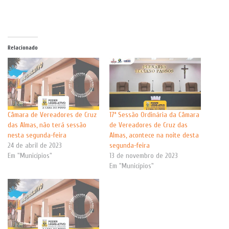
Relacionado
Câmara de Vereadores de Cruz
17ª Sessão Ordinária da Câmara
das Almas, não terá sessão
de Vereadores de Cruz das
nesta segunda-feira
Almas, acontece na noite desta
24 de abril de 2023
segunda-feira
Em "Municípios"
13 de novembro de 2023
Em "Municípios"