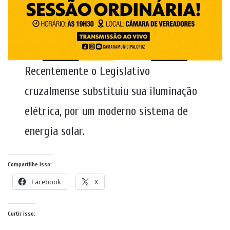
Recentemente o Legislativo
cruzalmense substituiu sua iluminação
elétrica, por um moderno sistema de
energia solar.
Compartilhe isso:
Facebook
X
Curtir isso: