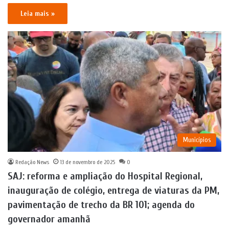
Leia mais »
Municípios
Redação News
13 de novembro de 2025
0
SAJ: reforma e ampliação do Hospital Regional,
inauguração de colégio, entrega de viaturas da PM,
pavimentação de trecho da BR 101; agenda do
governador amanhã