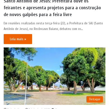
Santo Antônio de Jesus: Prefeitura ouve os
feirantes e apresenta projetos para a construção
de novos galpões para a feira livre
Em reuniões realizadas nesta terça-feira (22), a Prefeitura de SAJ (Santo
Antônio de Jesus), no Recôncavo Baiano, debateu com os…
Leia mais »
Destaque