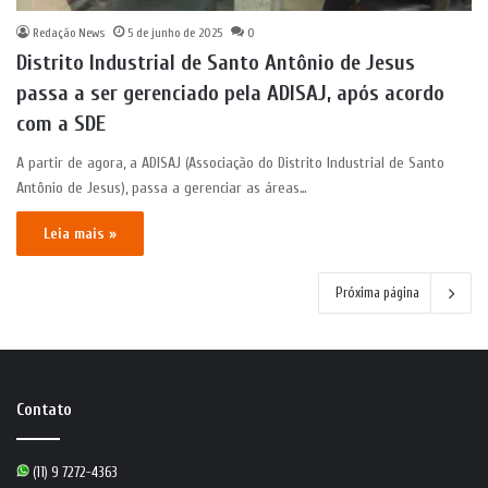
Redação News
5 de junho de 2025
0
Distrito Industrial de Santo Antônio de Jesus
passa a ser gerenciado pela ADISAJ, após acordo
com a SDE
A partir de agora, a ADISAJ (Associação do Distrito Industrial de Santo
Antônio de Jesus), passa a gerenciar as áreas…
Leia mais »
Próxima página
Contato
(11) 9 7272-4363