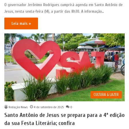
O governador Jerônimo Rodrigues cumprirá agenda em Santo Antônio de
Jesus, nesta sexta-feira (14), a partir das 8h30. A informação…
Leia mais »
CULTURA & LAZER
Redação News
4 de setembro de 2025
0
Santo Antônio de Jesus se prepara para a 4ª edição
da sua Festa Literária; confira