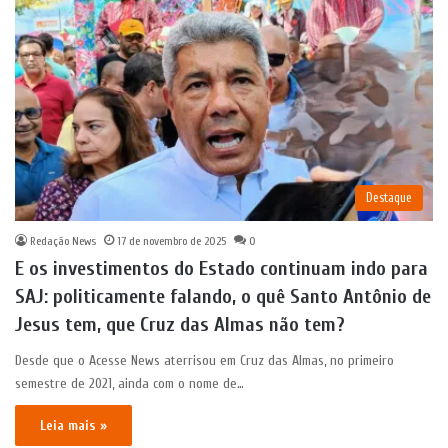
Destaque
Redação News
17 de novembro de 2025
0
E os investimentos do Estado continuam indo para
SAJ: politicamente falando, o quê Santo Antônio de
Jesus tem, que Cruz das Almas não tem?
Desde que o Acesse News aterrisou em Cruz das Almas, no primeiro
semestre de 2021, ainda com o nome de…
Leia mais »