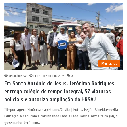
Municípios
Redação News
14 de novembro de 2025
0
Em Santo Antônio de Jesus, Jerônimo Rodrigues
entrega colégio de tempo integral, 57 viaturas
policiais e autoriza ampliação do HRSAJ
*Reportagem: Simônica Capistrano/GovBa | Fotos: Feijão Almeida/GovBa
Educação e segurança caminhando lado a lado. Nesta sexta-feira (14), o
governador Jerônimo…