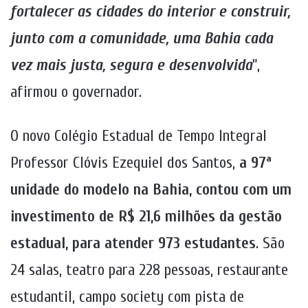
fortalecer as cidades do interior e construir,
junto com a comunidade, uma Bahia cada
vez mais justa, segura e desenvolvida
”,
afirmou o governador.
O novo Colégio Estadual de Tempo Integral
Professor Clóvis Ezequiel dos Santos,
a 97ª
unidade do modelo na Bahia, contou com um
investimento de R$ 21,6 milhões da gestão
estadual, para atender 973 estudantes
. São
24 salas, teatro para 228 pessoas, restaurante
estudantil, campo society com pista de