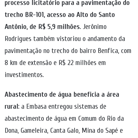
processo licitatório para a pavimentação do
trecho BR-101, acesso ao Alto do Santo
Antônio, de R$ 5,9 milhões
. Jerônimo
Rodrigues também vistoriou o andamento da
pavimentação no trecho do bairro Benfica, com
8 km de extensão e R$ 22 milhões em
investimentos.
Abastecimento de água beneficia a área
rural
: a Embasa entregou sistemas de
abastecimento de água em Comum do Rio da
Dona, Gameleira, Canta Galo, Mina do Sapé e