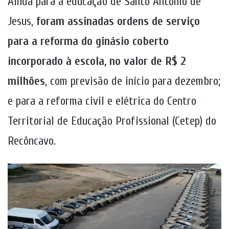
Ainda para a educação de Santo Antônio de
Jesus,
foram assinadas ordens de serviço
para a reforma do ginásio coberto
incorporado à escola, no valor de R$ 2
milhões
, com previsão de início para dezembro;
e para a reforma civil e elétrica do Centro
Territorial de Educação Profissional (Cetep) do
Recôncavo.