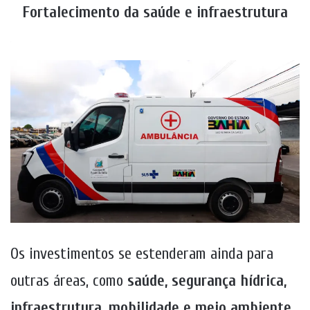
Fortalecimento da saúde e infraestrutura
Os investimentos se estenderam ainda para
outras áreas, como
saúde, segurança hídrica,
infraestrutura, mobilidade e meio ambiente
,