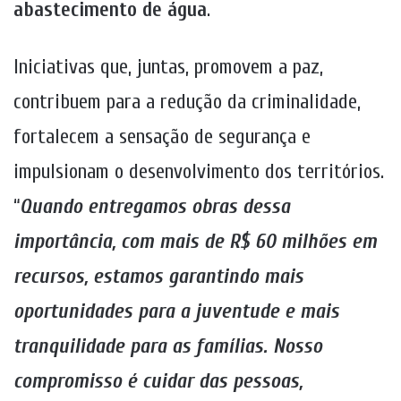
abastecimento de água
.
Iniciativas que, juntas, promovem a paz,
contribuem para a redução da criminalidade,
fortalecem a sensação de segurança e
impulsionam o desenvolvimento dos territórios.
“
Quando entregamos obras dessa
importância, com mais de R$ 60 milhões em
recursos, estamos garantindo mais
oportunidades para a juventude e mais
tranquilidade para as famílias. Nosso
compromisso é cuidar das pessoas,