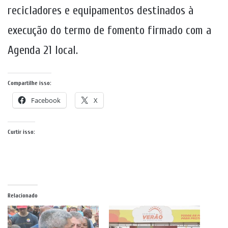
recicladores e equipamentos destinados à
execução do termo de fomento firmado com a
Agenda 21 local.
Compartilhe isso:
Facebook
X
Curtir isso:
Relacionado