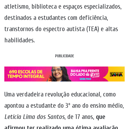
atletismo, biblioteca e espaços especializados,
destinados a estudantes com deficiência,
transtornos do espectro autista (TEA) e altas
habilidades.
PUBLICIDADE
Uma verdadeira revolução educacional, como
apontou a estudante do 3º ano do ensino médio,
Letícia Lima dos Santos
, de 17 anos,
que
afirmou ter realizado uma ótima avaliação