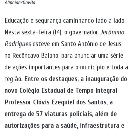
Almeida/GovBa
Educação e segurança caminhando lado a lado.
Nesta sexta-feira (14), o governador
Jerônimo
Rodrigues
esteve em Santo Antônio de Jesus,
no Recôncavo Baiano, para anunciar uma série
de ações importantes para o município e toda a
região.
Entre os destaques, a inauguração do
novo Colégio Estadual de Tempo Integral
Professor Clóvis Ezequiel dos Santos, a
entrega de 57 viaturas policiais, além de
autorizações para a saúde, infraestrutura e