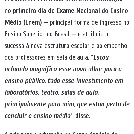
no primeiro dia do Exame Nacional do Ensino
Médio (Enem)
— principal forma de ingresso no
Ensino Superior no Brasil — e atribuiu o
sucesso à nova estrutura escolar e ao empenho
dos professores em sala de aula. “
Estou
achando magnífico esse novo olhar para o
ensino público, todo esse investimento em
laboratórios, teatro, salas de aula,
principalmente para mim, que estou perto de
concluir o ensino médio
”, disse.