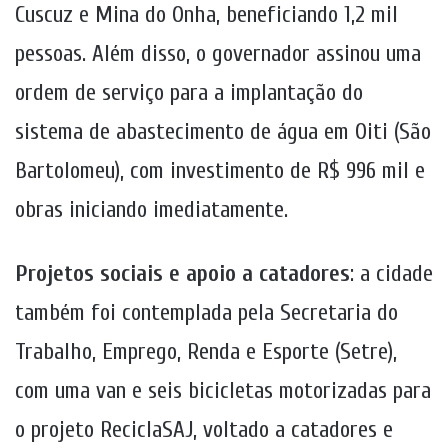
Cuscuz e Mina do Onha, beneficiando 1,2 mil
pessoas. Além disso, o governador assinou uma
ordem de serviço para a implantação do
sistema de abastecimento de água em Oiti (São
Bartolomeu), com investimento de R$ 996 mil e
obras iniciando imediatamente.
Projetos sociais e apoio a catadores
: a cidade
também foi contemplada pela Secretaria do
Trabalho, Emprego, Renda e Esporte (Setre),
com uma van e seis bicicletas motorizadas para
o projeto ReciclaSAJ, voltado a catadores e