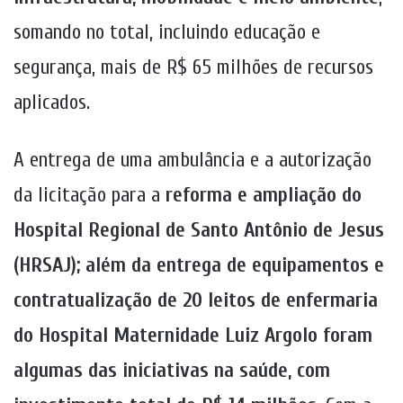
somando no total, incluindo educação e
segurança, mais de R$ 65 milhões de recursos
aplicados.
A entrega de uma ambulância e a autorização
da licitação para a
reforma e ampliação do
Hospital Regional de Santo Antônio de Jesus
(HRSAJ); além da entrega de equipamentos e
contratualização de 20 leitos de enfermaria
do Hospital Maternidade Luiz Argolo foram
algumas das iniciativas na saúde, com