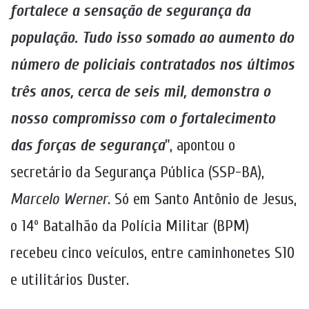
fortalece a sensação de segurança da
população. Tudo isso somado ao aumento do
número de policiais contratados nos últimos
três anos, cerca de seis mil, demonstra o
nosso compromisso com o fortalecimento
das forças de segurança
”, apontou o
secretário da Segurança Pública (SSP-BA),
Marcelo Werner
. Só em Santo Antônio de Jesus,
o 14º Batalhão da Polícia Militar (BPM)
recebeu cinco veículos, entre caminhonetes S10
e utilitários Duster.