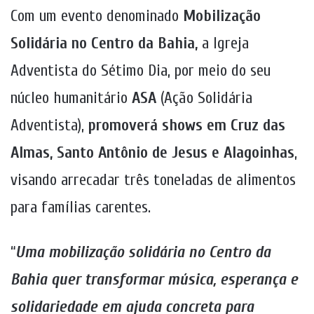
Com um evento denominado
Mobilização
Solidária no Centro da Bahia,
a Igreja
Adventista do Sétimo Dia, por meio do seu
núcleo humanitário
ASA
(Ação Solidária
Adventista),
promoverá shows em Cruz das
Almas, Santo Antônio de Jesus e Alagoinhas
,
visando arrecadar três toneladas de alimentos
para famílias carentes.
“
Uma mobilização solidária no Centro da
Bahia quer transformar música, esperança e
solidariedade em ajuda concreta para