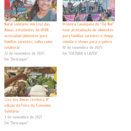
Natal solidário: em Cruz das
Primeira Cavalgada do “Tio Nal”
Almas, estudantes da UFRB
teve arrecadação de alimentos
arrecadam alimentos para
para famílias carentes e chopp,
famílias carentes; saiba como
comida e shows para a galera
colaborar
10 de novembro de 2025
22 de novembro de 2025
Em "CULTURA & LAZER"
Em "Destaque"
Cruz das Almas receberá 8ª
edição da Feira da Economia
Solidária
3 de novembro de 2021
Em "Destaque"