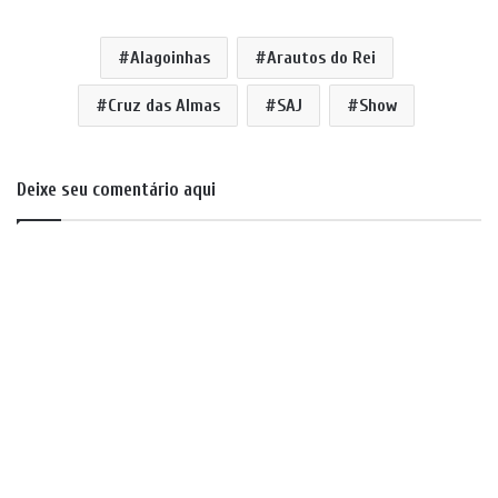
Alagoinhas
Arautos do Rei
Cruz das Almas
SAJ
Show
Deixe seu comentário aqui