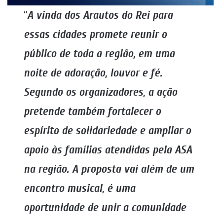
“
A vinda dos Arautos do Rei para
essas cidades promete reunir o
público de toda a região, em uma
noite de adoração, louvor e fé.
Segundo os organizadores, a ação
pretende também fortalecer o
espírito de solidariedade e ampliar o
apoio às famílias atendidas pela ASA
na região. A proposta vai além de um
encontro musical, é uma
oportunidade de unir a comunidade