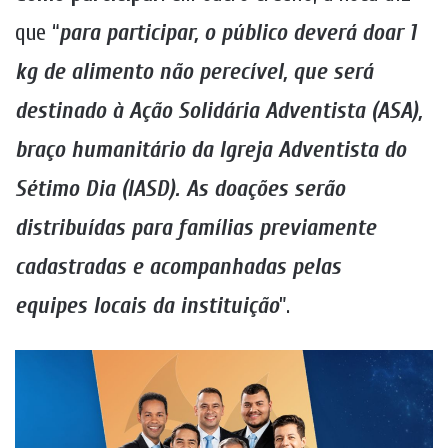
que “
para participar, o público deverá doar 1
kg de alimento não perecível, que será
destinado à Ação Solidária Adventista (ASA),
braço humanitário da Igreja Adventista do
Sétimo Dia (IASD). As doações serão
distribuídas para famílias previamente
cadastradas e acompanhadas pelas
equipes locais da instituição
”.