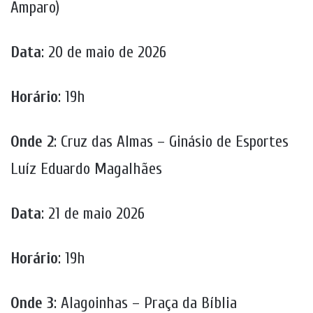
Amparo)
Data
: 20 de maio de 2026
Horário
: 19h
Onde 2
: Cruz das Almas – Ginásio de Esportes
Luíz Eduardo Magalhães
Data
: 21 de maio 2026
Horário
: 19h
Onde 3
: Alagoinhas – Praça da Bíblia