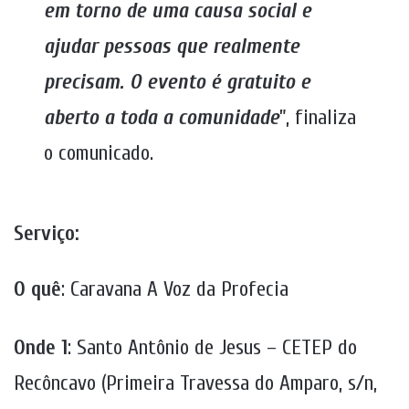
em torno de uma causa social e
ajudar pessoas que realmente
precisam. O evento é gratuito e
aberto a toda a comunidade
”, finaliza
o comunicado.
Serviço:
O quê
: Caravana A Voz da Profecia
Onde 1
: Santo Antônio de Jesus – CETEP do
Recôncavo (Primeira Travessa do Amparo, s/n,