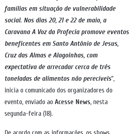
famílias em situação de vulnerabilidade
social. Nos dias 20, 21 e 22 de maio, a
Caravana A Voz da Profecia promove eventos
beneficentes em Santo Antônio de Jesus,
Cruz das Almas e Alagoinhas, com
expectativa de arrecadar cerca de três
toneladas de alimentos não perecíveis
”,
inicia o comunicado dos organizadores do
evento, enviado ao
Acesse News
, nesta
segunda-feira (18).
De acordo com as informações, os shows