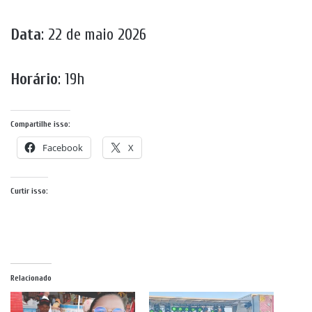
Data
: 22 de maio 2026
Horário
: 19h
Compartilhe isso:
Facebook
X
Curtir isso:
Relacionado