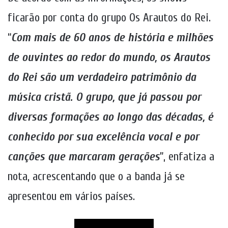
ficarão por conta do grupo Os Arautos do Rei.
“
Com mais de 60 anos de história e milhões
de ouvintes ao redor do mundo, os Arautos
do Rei são um verdadeiro patrimônio da
música cristã. O grupo, que já passou por
diversas formações ao longo das décadas, é
conhecido por sua excelência vocal e por
canções que marcaram gerações
”, enfatiza a
nota, acrescentando que o a banda já se
apresentou em vários países.