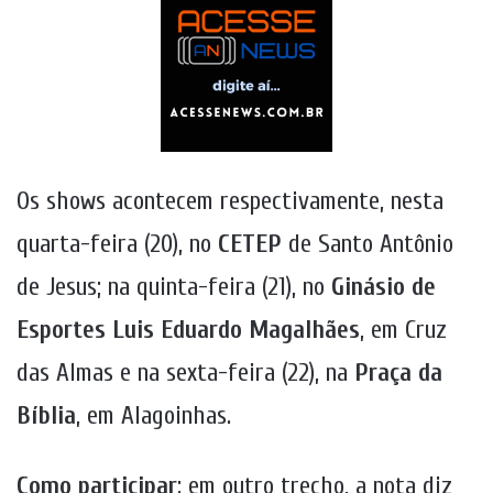
Os shows acontecem respectivamente, nesta
quarta-feira (20), no
CETEP
de Santo Antônio
de Jesus; na quinta-feira (21), no
Ginásio de
Esportes Luis Eduardo Magalhães
, em Cruz
das Almas e na sexta-feira (22), na
Praça da
Bíblia
, em Alagoinhas.
Como participar
: em outro trecho, a nota diz