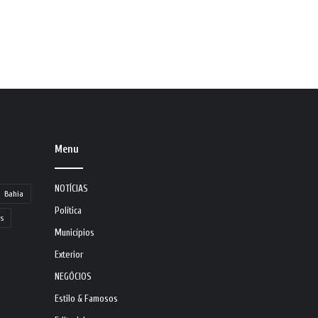
Menu
NOTÍCIAS
Bahia
Política
s
Municípios
Exterior
NEGÓCIOS
Estilo & Famosos