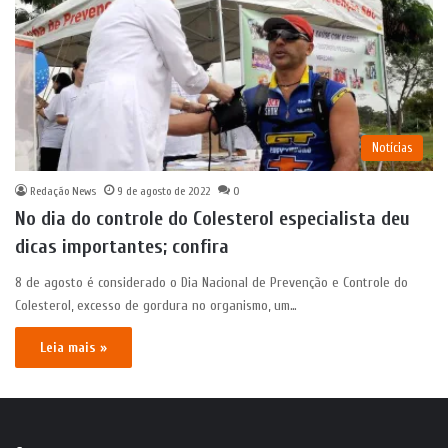
Notícias
Redação News
9 de agosto de 2022
0
No dia do controle do Colesterol especialista deu
dicas importantes; confira
8 de agosto é considerado o Dia Nacional de Prevenção e Controle do
Colesterol, excesso de gordura no organismo, um…
Leia mais »