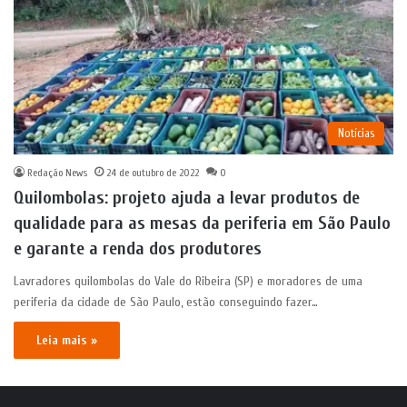
Notícias
Redação News
24 de outubro de 2022
0
Quilombolas: projeto ajuda a levar produtos de
qualidade para as mesas da periferia em São Paulo
e garante a renda dos produtores
Lavradores quilombolas do Vale do Ribeira (SP) e moradores de uma
periferia da cidade de São Paulo, estão conseguindo fazer…
Leia mais »