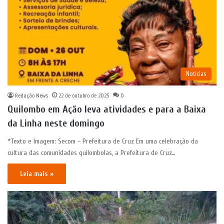
Notícias
Redação News
22 de outubro de 2025
0
Quilombo em Ação leva atividades e para a Baixa
da Linha neste domingo
*Texto e Imagem: Secom – Prefeitura de Cruz Em uma celebração da
cultura das comunidades quilombolas, a Prefeitura de Cruz…
Leia mais »