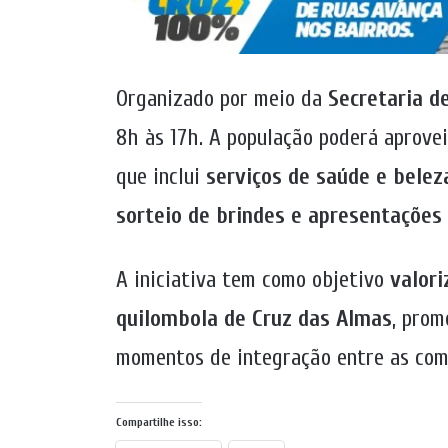
Organizado por meio da
Secretaria de
8h às 17h. A população poderá aprove
que inclui
serviços de saúde e beleza,
sorteio de brindes e apresentações 
A iniciativa tem como objetivo
valori
quilombola de Cruz das Almas
, prom
momentos de integração entre as com
Compartilhe isso: