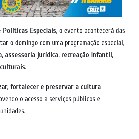
 Políticas Especiais
, o evento acontecerá das
itar o domingo com uma programação especial,
 assessoria jurídica, recreação infantil,
culturais
.
zar, fortalecer e preservar a cultura
ovendo o acesso a serviços públicos e
unidades.