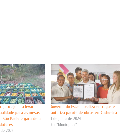
rojeto ajuda a levar
Governo do Estado realiza entregas e
ualidade para as mesas
autoriza pacote de obras em Cachoeira
em São Paulo e garante a
1 de julho de 2024
dutores
Em "Municípios"
 de 2022