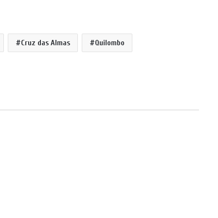
Cruz das Almas
Quilombo