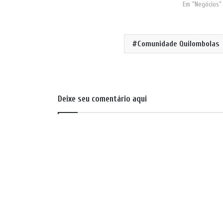
Em "Negócios"
Comunidade Quilombolas
Deixe seu comentário aqui