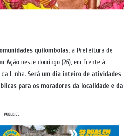
comunidades quilombolas
, a Prefeitura de
em Ação
neste domingo (26), em frente à
a da Linha.
Será um dia inteiro de atividades
blicas para os moradores da localidade e da
PUBLICIDE