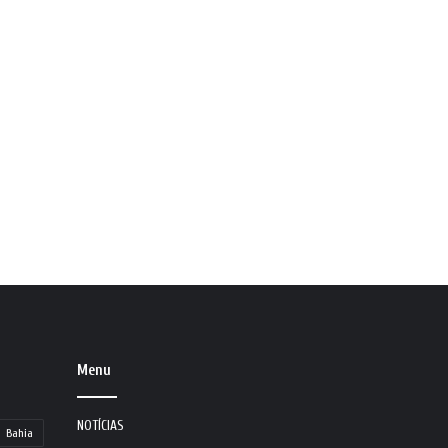
Menu
NOTÍCIAS
Bahia