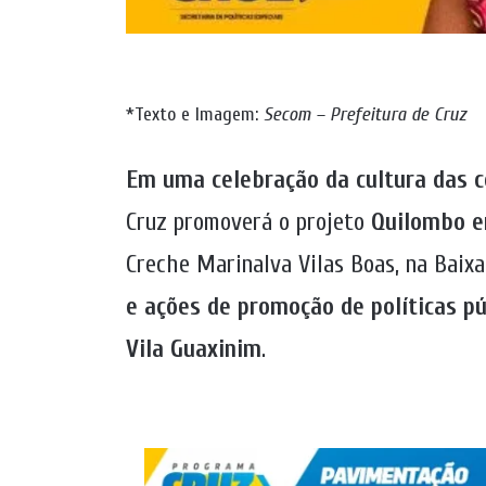
*Texto e Imagem:
Secom – Prefeitura de Cruz
Em uma celebração da cultura das 
Cruz promoverá o projeto
Quilombo 
Creche Marinalva Vilas Boas, na Baix
e ações de promoção de políticas pú
Vila Guaxinim
.