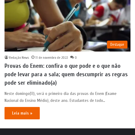
Destaque
Redação News
11 de novembro de 2022
0
Provas do Enem: confira o que pode e o que não
pode levar para a sala; quem descumprir as regras
pode ser eliminado(a)
Neste domingo(13), será o primeiro dia das provas do Enem (Exame
Nacional do Ensino Médio), deste ano. Estudantes de todo…
Leia mais »