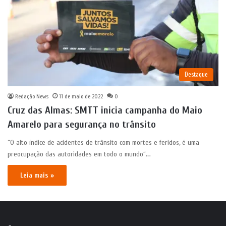
Destaque
Redação News
11 de maio de 2022
0
Cruz das Almas: SMTT inicia campanha do Maio
Amarelo para segurança no trânsito
“O alto índice de acidentes de trânsito com mortes e feridos, é uma
preocupação das autoridades em todo o mundo“.…
Leia mais »