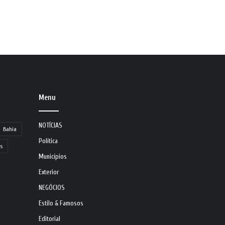
Menu
NOTÍCIAS
Bahia
Política
s
Municípios
Exterior
NEGÓCIOS
Estilo & Famosos
Editorial