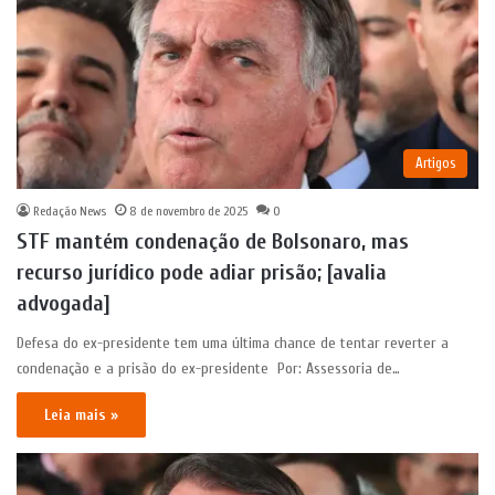
Artigos
Redação News
8 de novembro de 2025
0
STF mantém condenação de Bolsonaro, mas
recurso jurídico pode adiar prisão; [avalia
advogada]
Defesa do ex-presidente tem uma última chance de tentar reverter a
condenação e a prisão do ex-presidente Por: Assessoria de…
Leia mais »