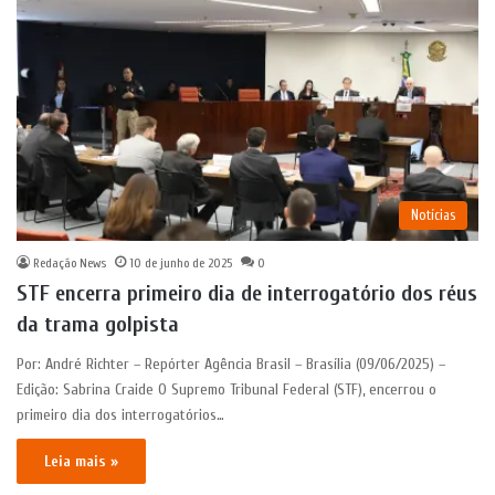
Notícias
Redação News
10 de junho de 2025
0
STF encerra primeiro dia de interrogatório dos réus
da trama golpista
Por: André Richter – Repórter Agência Brasil – Brasília (09/06/2025) –
Edição: Sabrina Craide O Supremo Tribunal Federal (STF), encerrou o
primeiro dia dos interrogatórios…
Leia mais »