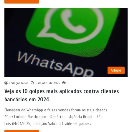
Artigos
Redação News
15 de abril de 2025
0
Veja os 10 golpes mais aplicados contra clientes
bancários em 2024
Clonagem do WhatsApp e falsas vendas foram os mais citados
*Por: Luciano Nascimento – Repórter – Agência Brasil – São
Luís (14/04/2025) – Edição: Sabrina Craide Os golpes…