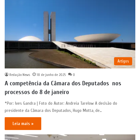
Artigos
Redação News
18 de junho de 2025
0
A competência da Câmara dos Deputados nos
processos do 8 de janeiro
*Por: Ives Gandra | Foto do Autor: Andreia Tarelow A decisão do
presidente da Câmara dos Deputados, Hugo Motta, de…
Leia mais »