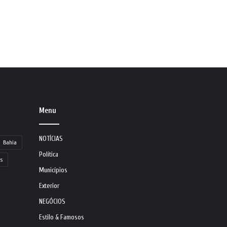
Menu
NOTÍCIAS
Bahia
Política
s
Municípios
Exterior
NEGÓCIOS
Estilo & Famosos