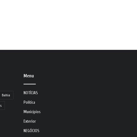
Menu
NOTÍCIAS
Bahia
Política
s
Municípios
Exterior
NEGÓCIOS