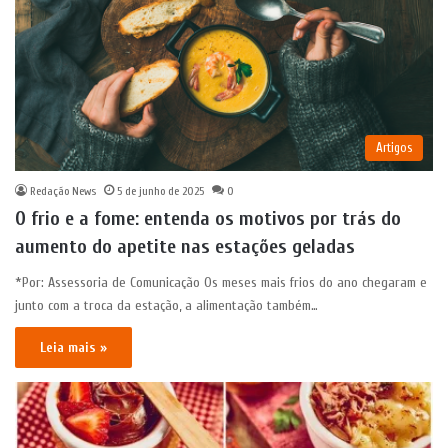
Artigos
Redação News
5 de junho de 2025
0
O frio e a fome: entenda os motivos por trás do
aumento do apetite nas estações geladas
*Por: Assessoria de Comunicação Os meses mais frios do ano chegaram e
junto com a troca da estação, a alimentação também…
Leia mais »