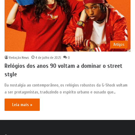
Artigos
Redação News
4 de julho de 2025
0
Relógios dos anos 90 voltam a dominar o street
style
Da nostalgia ao contemporâneo, os relógios robustos da G-Shock voltam
a ser protagonistas, traduzindo o espírito urbano e ousado que…
Leia mais »