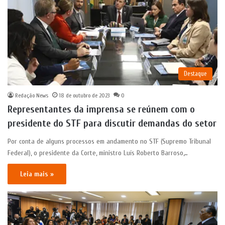
Destaque
Redação News
18 de outubro de 2023
0
Representantes da imprensa se reúnem com o
presidente do STF para discutir demandas do setor
Por conta de alguns processos em andamento no STF (Supremo Tribunal
Federal), o presidente da Corte, ministro Luís Roberto Barroso,…
Leia mais »