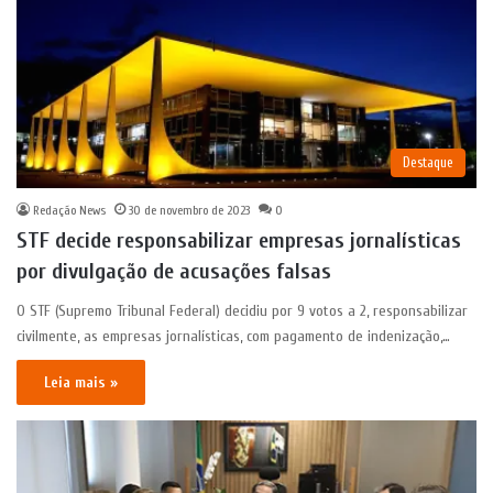
Destaque
Redação News
30 de novembro de 2023
0
STF decide responsabilizar empresas jornalísticas
por divulgação de acusações falsas
O STF (Supremo Tribunal Federal) decidiu por 9 votos a 2, responsabilizar
civilmente, as empresas jornalísticas, com pagamento de indenização,…
Leia mais »