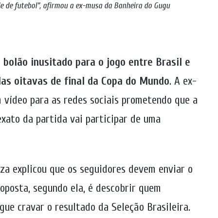
e de futebol”, afirmou a ex-musa da Banheira do Gugu
 bolão inusitado para o jogo entre Brasil e
as oitavas de final da Copa do Mundo
. A ex-
 vídeo para as redes sociais prometendo que a
exato da partida vai participar de uma
uiza explicou que os seguidores devem enviar o
roposta, segundo ela, é descobrir quem
ue cravar o resultado da Seleção Brasileira.