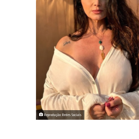
Reprodução: Redes Sociais