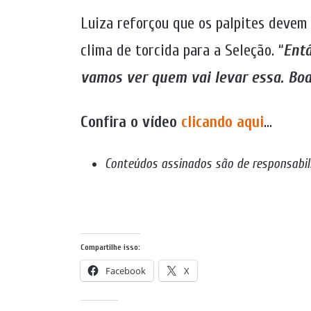
Luiza reforçou que os palpites devem
clima de torcida para a Seleção. “
Entã
vamos ver quem vai levar essa. Boa 
Confira o vídeo
clicando aqui
…
Conteúdos assinados são de responsabil
Compartilhe isso:
Facebook
X