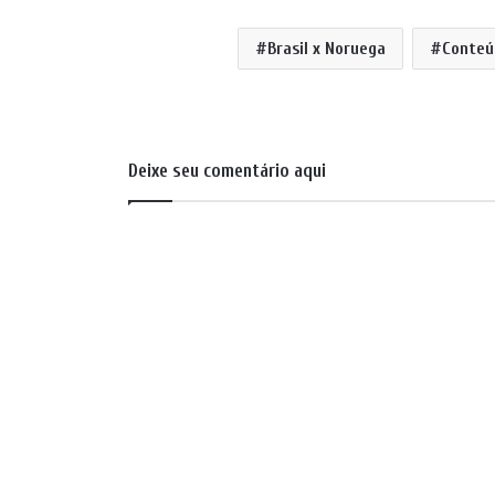
Brasil x Noruega
Conteú
Deixe seu comentário aqui