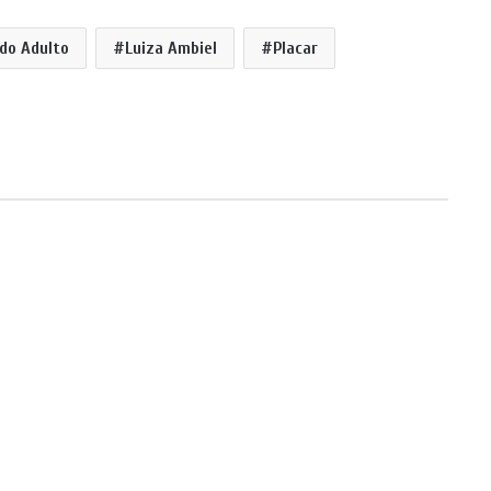
do Adulto
Luiza Ambiel
Placar