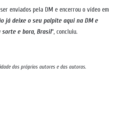
 ser enviados pela DM e encerrou o vídeo em
o já deixe o seu palpite aqui na DM e
sorte e bora, Brasil
“, concluiu.
idade dos próprios autores e das autoras
.