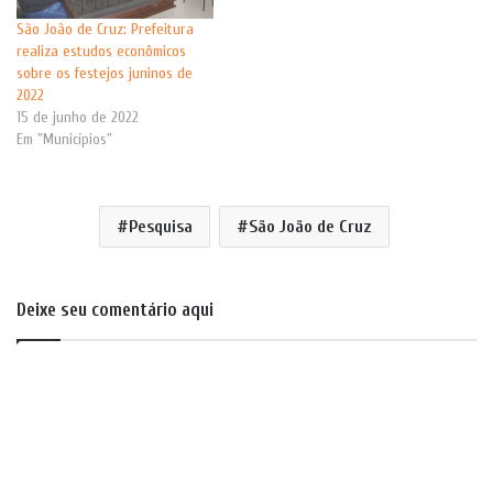
São João de Cruz: Prefeitura
realiza estudos econômicos
sobre os festejos juninos de
2022
15 de junho de 2022
Em "Municípios"
Pesquisa
São João de Cruz
Deixe seu comentário aqui