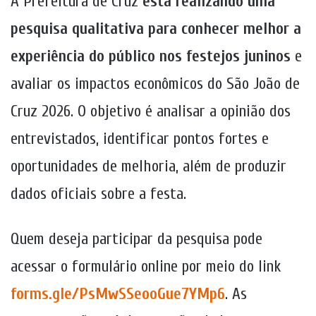
A Prefeitura de Cruz
está realizando uma
pesquisa qualitativa para conhecer melhor a
experiência do público nos festejos juninos
e
avaliar os impactos econômicos do São João de
Cruz 2026. O objetivo é analisar a opinião dos
entrevistados, identificar pontos fortes e
oportunidades de melhoria, além de produzir
dados oficiais sobre a festa.
Quem deseja participar da pesquisa pode
acessar o formulário online por meio do link
forms.gle/PsMwSSeooGue7YMp6
. As