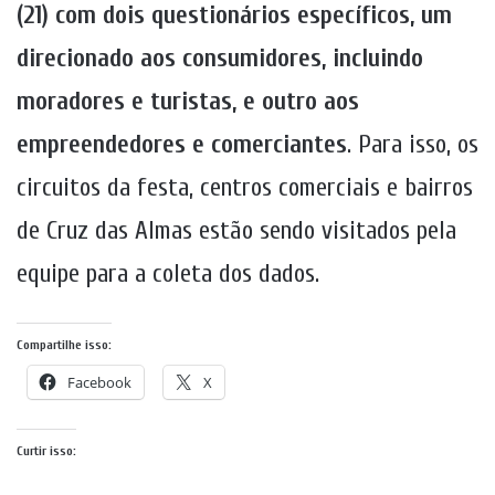
(21) com dois questionários específicos, um
direcionado aos consumidores, incluindo
moradores e turistas, e outro aos
empreendedores e comerciantes
. Para isso, os
circuitos da festa, centros comerciais e bairros
de Cruz das Almas estão sendo visitados pela
equipe para a coleta dos dados.
Compartilhe isso:
Facebook
X
Curtir isso: