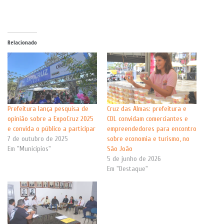
Relacionado
Prefeitura lança pesquisa de
Cruz das Almas: prefeitura e
opinião sobre a ExpoCruz 2025
CDL convidam comerciantes e
e convida o público a participar
empreendedores para encontro
7 de outubro de 2025
sobre economia e turismo, no
Em "Municípios"
São João
5 de junho de 2026
Em "Destaque"