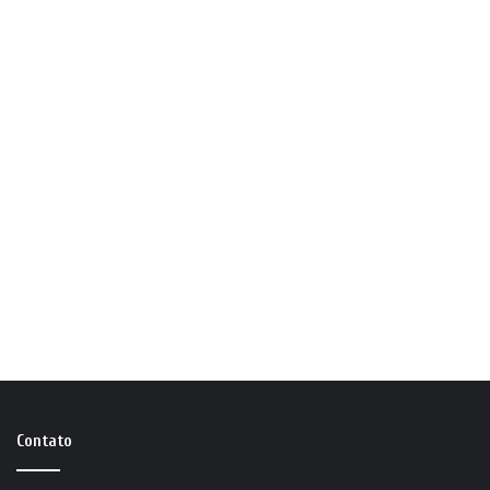
Contato