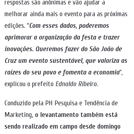
respostas são anônimas e vão ajudar a
melhorar ainda mais o evento para as próximas
edições. “
Com esses dados, poderemos
aprimorar a organização da festa e trazer
inovações. Queremos fazer do São João de
Cruz um evento sustentável, que valoriza as
raízes do seu povo e fomenta a economia
“,
explicou o prefeito
Ednaldo Ribeiro
.
Conduzido pela PH Pesquisa e Tendência de
Marketing,
o levantamento também está
sendo realizado em campo desde domingo