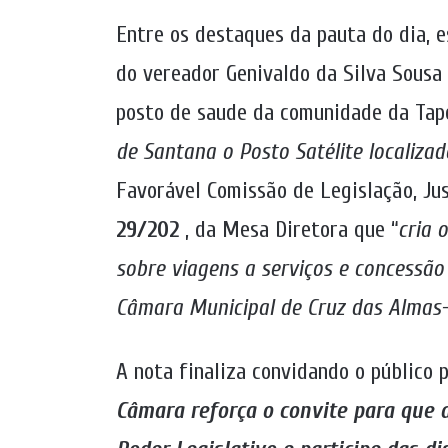
Entre os destaques da pauta do dia, e
do vereador Genivaldo da Silva Sousa 
posto de saude da comunidade da Tape
de Santana o Posto Satélite localiz
Favorável Comissão de Legislação, Ju
29/202
, da Mesa Diretora que “
cria 
sobre viagens a serviços e concessão
Câmara Municipal de Cruz das Almas-
A nota finaliza convidando o público 
Câmara
reforça o convite para que