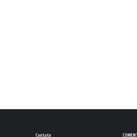
Contato
COMEN