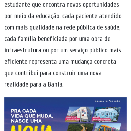
estudante que encontra novas oportunidades
por meio da educação, cada paciente atendido
com mais qualidade na rede pública de saúde,
cada família beneficiada por uma obra de
infraestrutura ou por um serviço público mais
eficiente representa uma mudança concreta
que contribui para construir uma nova
realidade para a Bahia.