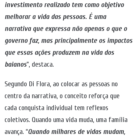
investimento realizado tem como objetivo
melhorar a vida das pessoas. É uma
narrativa que expressa não apenas o que o
governo faz, mas principalmente os impactos
que essas ações produzem na vida dos
baianos
”, destaca.
Segundo Di Flora, ao colocar as pessoas no
centro da narrativa, o conceito reforça que
cada conquista individual tem reflexos
coletivos. Quando uma vida muda, uma família
avança. “
Quando milhares de vidas mudam,