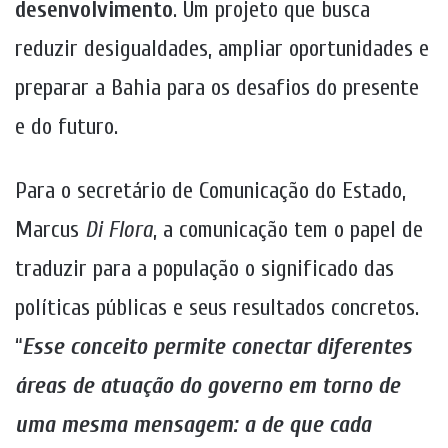
desenvolvimento
. Um projeto que busca
reduzir desigualdades, ampliar oportunidades e
preparar a Bahia para os desafios do presente
e do futuro.
Para o secretário de Comunicação do Estado,
Marcus
Di Flora
, a comunicação tem o papel de
traduzir para a população o significado das
políticas públicas e seus resultados concretos.
“
Esse conceito permite conectar diferentes
áreas de atuação do governo em torno de
uma mesma mensagem: a de que cada