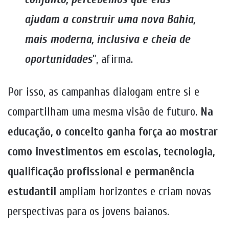
ajudam a construir uma nova Bahia,
mais moderna, inclusiva e cheia de
oportunidades
”, afirma.
Por isso, as campanhas dialogam entre si e
compartilham uma mesma visão de futuro.
Na
educação, o conceito ganha força ao mostrar
como investimentos em escolas, tecnologia,
qualificação profissional e permanência
estudantil
ampliam horizontes e criam novas
perspectivas para os jovens baianos.