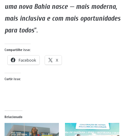
uma nova Bahia nasce — mais moderna,
mais inclusiva e com mais oportunidades
para todos
”.
Compartilhe isso:
Facebook
X
Curtir isso:
Relacionado