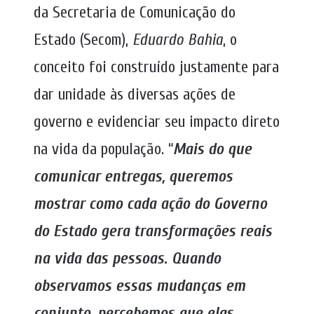
da Secretaria de Comunicação do
Estado (Secom),
Eduardo Bahia
, o
conceito foi construído justamente para
dar unidade às diversas ações de
governo e evidenciar seu impacto direto
na vida da população. “
Mais do que
comunicar entregas, queremos
mostrar como cada ação do Governo
do Estado gera transformações reais
na vida das pessoas. Quando
observamos essas mudanças em
conjunto, percebemos que elas