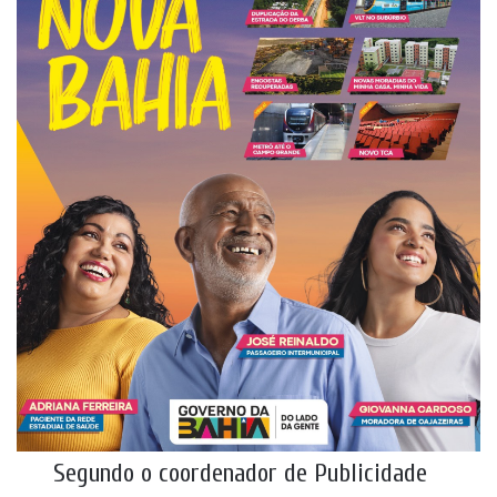
Segundo o coordenador de Publicidade