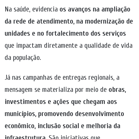
Na saúde, evidencia
os avanços
na ampliação
da rede de atendimento, na modernização de
unidades e no fortalecimento dos serviços
que impactam diretamente a qualidade de vida
da população.
Já nas campanhas de entregas regionais, a
mensagem se materializa por meio de
obras,
investimentos e ações que chegam aos
municípios, promovendo desenvolvimento
econômico, inclusão social e melhoria da
infraestrutura
. São iniciativas que