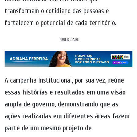
transformam o cotidiano das pessoas e
fortalecem o potencial de cada território.
PUBLICIDADE
A campanha institucional, por sua vez,
reúne
essas histórias e resultados em uma visão
ampla de governo, demonstrando que as
ações realizadas em diferentes áreas fazem
parte de um mesmo projeto de