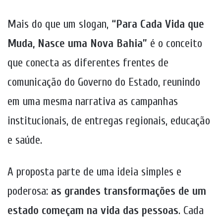
Mais do que um slogan,
“Para Cada Vida que
Muda, Nasce uma Nova Bahia”
é o conceito
que conecta as diferentes frentes de
comunicação do Governo do Estado, reunindo
em uma mesma narrativa as campanhas
institucionais, de entregas regionais, educação
e saúde.
A proposta parte de uma ideia simples e
poderosa:
as grandes transformações de um
estado começam na vida das pessoas
. Cada