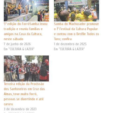
5ª edição do ForróSamba levou
Samba do Machucador promove
tradição e reuniu famílias e
o 1º Festival da Cultura Popular
amigos na Casa da Cultura,
e contou com o Desfile Todos os
neste sábado
Tons; confira
7 de junho de 2026
1 de dezembro de 2025
Em "CULTURA & LAZER"
Em "CULTURA & LAZER"
Terceira edição da Procissão
dos Sanfoneiros em Cruz das
Almas, teve muito forró,
pessoas se divertindo e até
caruru
3 de dezembro de 2023