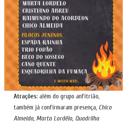
Atrações
: além do grupo anfitrião,
também já confirmaram presença,
Chico
Almeida, Marta Lordêlo, Quadrilha