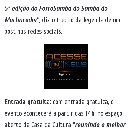
5ª edição do ForróSamba do Samba do
Machucador
“, diz o trecho da legenda de um
post nas redes sociais.
Entrada gratuita
: com entrada gratuita, o
evento acontecerá a partir das
14h
, no espaço
aberto da Casa da Cultura “
reunindo o melhor