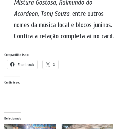
Mistura Gostosa, Raimundo do
Acordeon, Tony Souza
, entre outros
nomes da música local e blocos juninos.
Confira a relação completa aí no card
.
Compartilhe isso:
Facebook
X
Curtir isso:
Relacionado