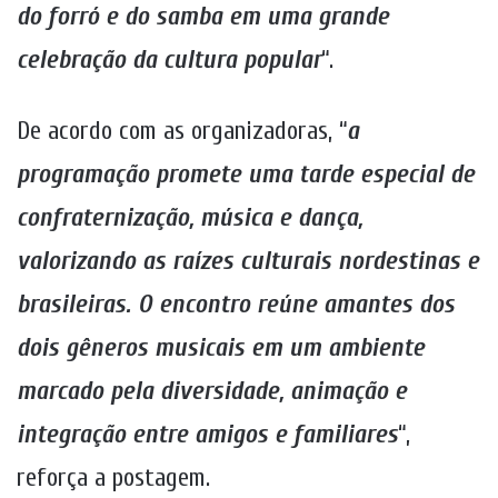
do forró e do samba em uma grande
celebração da cultura popular
“.
De acordo com as organizadoras, “
a
programação promete uma tarde especial de
confraternização, música e dança,
valorizando as raízes culturais nordestinas e
brasileiras. O encontro reúne amantes dos
dois gêneros musicais em um ambiente
marcado pela diversidade, animação e
integração entre amigos e familiares
“,
reforça a postagem.