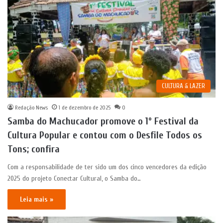
CULTURA & LAZER
Redação News
1 de dezembro de 2025
0
Samba do Machucador promove o 1º Festival da
Cultura Popular e contou com o Desfile Todos os
Tons; confira
Com a responsabilidade de ter sido um dos cinco vencedores da edição
2025 do projeto Conectar Cultural, o Samba do…
Leia mais »