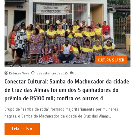
CULTURA & LAZER
Redação News
16 de setembro de 2025
0
Conectar Cultural: Samba do Machucador da cidade
de Cruz das Almas foi um dos 5 ganhadores do
prêmio de R$100 mil; confira os outros 4
Grupo de “samba de roda” formado majoritariamente por mulheres
negras, o Samba do Machucador da cidade de Cruz das Almas,…
Leia mais »