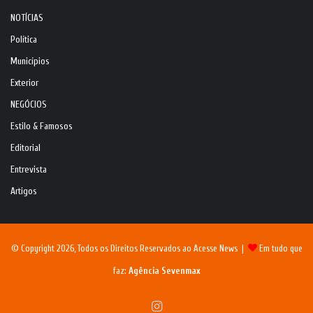
NOTÍCIAS
Política
Municípios
Exterior
NEGÓCIOS
Estilo & Famosos
Editorial
Entrevista
Artigos
© Copyright 2026, Todos os Direitos Reservados ao Acesse News |
Em tudo que
faz:
Agência Sevenmax
Instagram