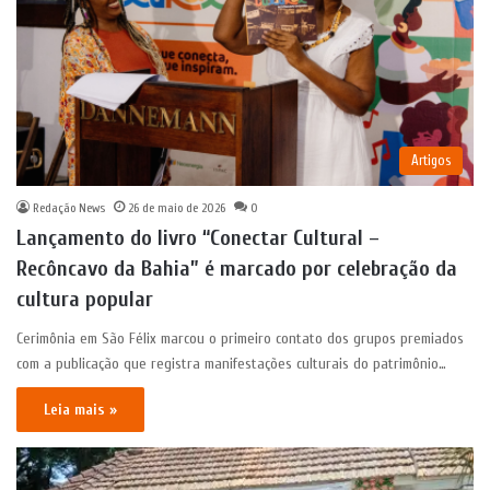
Artigos
Redação News
26 de maio de 2026
0
Lançamento do livro “Conectar Cultural –
Recôncavo da Bahia” é marcado por celebração da
cultura popular
Cerimônia em São Félix marcou o primeiro contato dos grupos premiados
com a publicação que registra manifestações culturais do patrimônio…
Leia mais »