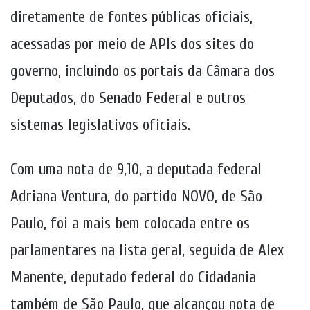
diretamente de fontes públicas oficiais,
acessadas por meio de APIs dos sites do
governo, incluindo os portais da Câmara dos
Deputados, do Senado Federal e outros
sistemas legislativos oficiais.
Com uma nota de 9,10, a deputada federal
Adriana Ventura, do partido NOVO, de São
Paulo, foi a mais bem colocada entre os
parlamentares na lista geral, seguida de Alex
Manente, deputado federal do Cidadania
também de São Paulo, que alcançou nota de