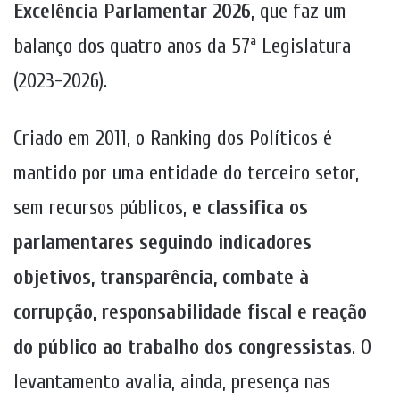
Excelência Parlamentar 2026
, que faz um
balanço dos quatro anos da 57ª Legislatura
(2023-2026).
Criado em 2011, o Ranking dos Políticos é
mantido por uma entidade do terceiro setor,
sem recursos públicos,
e classifica os
parlamentares seguindo indicadores
objetivos, transparência, combate à
corrupção, responsabilidade fiscal e reação
do público ao trabalho dos congressistas
. O
levantamento avalia, ainda, presença nas