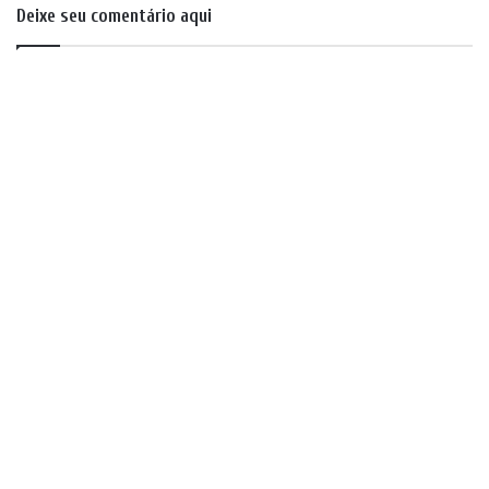
Deixe seu comentário aqui