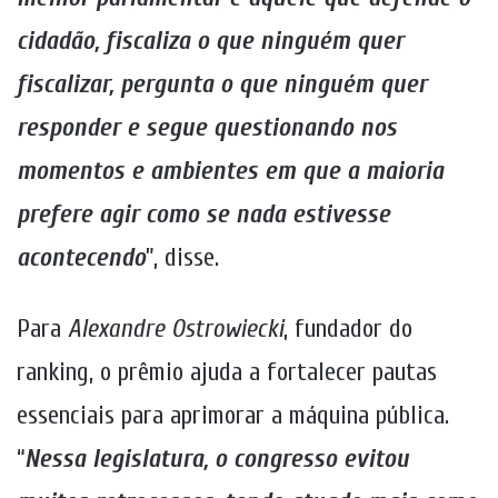
cidadão, fiscaliza o que ninguém quer
fiscalizar, pergunta o que ninguém quer
responder e segue questionando nos
momentos e ambientes em que a maioria
prefere agir como se nada estivesse
acontecendo
”, disse.
Para
Alexandre Ostrowiecki
, fundador do
ranking, o prêmio ajuda a fortalecer pautas
essenciais para aprimorar a máquina pública.
“
Nessa legislatura, o congresso evitou