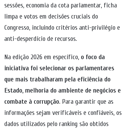
sessões, economia da cota parlamentar, ficha
limpa e votos em decisões cruciais do
Congresso, incluindo critérios anti-privilégio e
anti-desperdício de recursos.
Na edição 2026 em específico,
o foco da
iniciativa foi selecionar os parlamentares
que mais trabalharam pela eficiência do
Estado, melhoria do ambiente de negócios e
combate à corrupção
. Para garantir que as
informações sejam verificáveis e confiáveis, os
dados utilizados pelo ranking são obtidos