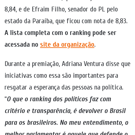
8,84, e de Efraim Filho, senador do PL pelo
estado da Paraíba, que ficou com nota de 8,83.
A lista completa com o ranking pode ser
acessada no
site da organização
.
Durante a premiação, Adriana Ventura disse que
iniciativas como essa são importantes para
resgatar a esperança das pessoas na política.
“
O que o ranking dos políticos faz com
critério e transparência, é devolver o Brasil
para os brasileiros. No meu entendimento, o
melhor parlamentar é aquele que defende o