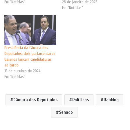
Em "Notícias"
28 de janeiro de 2025
Em "Notícias"
Presidência da Câmara dos
Deputados: dois parlamentares
baianos lançam candidaturas
ao cargo
31 de outubro de 2024
Em "Notícias"
Câmara dos Deputados
Políticos
Ranking
Senado