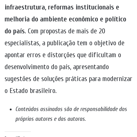
infraestrutura, reformas institucionais e
melhoria do ambiente econômico e político
do país
. Com propostas de mais de 20
especialistas, a publicação tem o objetivo de
apontar erros e distorções que dificultam o
desenvolvimento do país, apresentando
sugestões de soluções práticas para modernizar
o Estado brasileiro.
Conteúdos assinados são de responsabilidade dos
próprios autores e das autoras
.