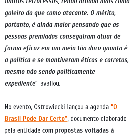
muitos retrocessos, tendo atuado mais como
goleiro do que como atacante. O mérito,
portanto, é ainda maior pensando que as
pessoas premiadas conseguiram atuar de
forma eficaz em um meio tão duro quanto é
a política e se mantiveram éticos e corretos,
mesmo não sendo politicamente
expediente
”, avaliou.
No evento, Ostrowiecki lançou a agenda
“O
Brasil Pode Dar Certo”
, documento elaborado
pela entidade
com propostas voltadas à