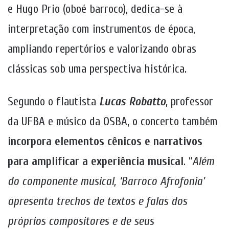
e Hugo Prio (oboé barroco), dedica-se à
interpretação com instrumentos de época,
ampliando repertórios e valorizando obras
clássicas sob uma perspectiva histórica.
Segundo o flautista
Lucas Robatto
, professor
da UFBA e músico da OSBA, o concerto também
incorpora elementos cênicos e narrativos
para amplificar a experiência musical
. “
Além
do componente musical, ‘Barroco Afrofonia’
apresenta trechos de textos e falas dos
próprios compositores e de seus