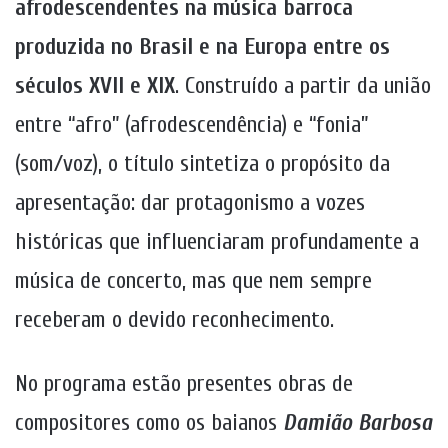
afrodescendentes na música barroca
produzida no Brasil e na Europa entre os
séculos XVII e XIX
. Construído a partir da união
entre “afro” (afrodescendência) e “fonia”
(som/voz), o título sintetiza o propósito da
apresentação: dar protagonismo a vozes
históricas que influenciaram profundamente a
música de concerto, mas que nem sempre
receberam o devido reconhecimento.
No programa estão presentes obras de
compositores como os baianos
Damião Barbosa