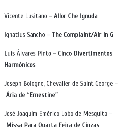
Vicente Lusitano –
Allor Che Ignuda
Ignatius Sancho –
The Complaint/Air in G
Luís Álvares Pinto –
Cinco Divertimentos
Harmônicos
Joseph Bologne, Chevalier de Saint George –
Ária de “Ernestine”
José Joaquim Emérico Lobo de Mesquita –
Missa Para Quarta Feira de Cinzas