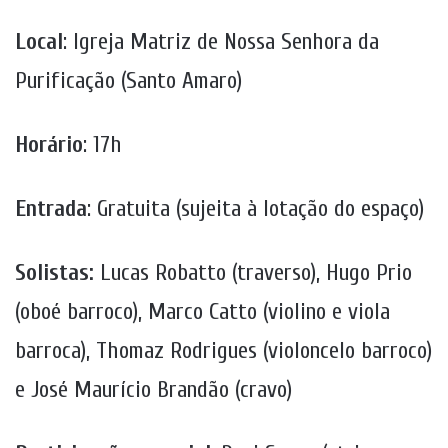
Local
: Igreja Matriz de Nossa Senhora da
Purificação (Santo Amaro)
Horário
: 17h
Entrada
: Gratuita (sujeita à lotação do espaço)
Solistas:
Lucas Robatto (traverso), Hugo Prio
(oboé barroco), Marco Catto (violino e viola
barroca), Thomaz Rodrigues (violoncelo barroco)
e José Maurício Brandão (cravo)