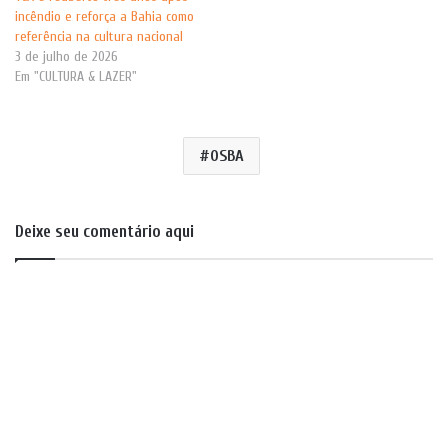
incêndio e reforça a Bahia como
referência na cultura nacional
3 de julho de 2026
Em "CULTURA & LAZER"
OSBA
Deixe seu comentário aqui