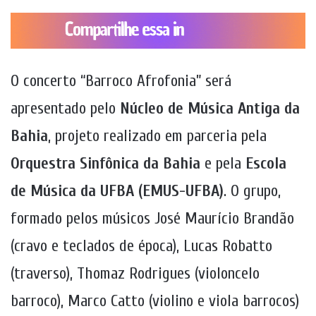
O concerto “Barroco Afrofonia” será
apresentado pelo
Núcleo de Música Antiga da
Bahia
, projeto realizado em parceria pela
Orquestra Sinfônica da Bahia
e pela
Escola
de Música da UFBA (EMUS-UFBA)
. O grupo,
formado pelos músicos José Maurício Brandão
(cravo e teclados de época), Lucas Robatto
(traverso), Thomaz Rodrigues (violoncelo
barroco), Marco Catto (violino e viola barrocos)