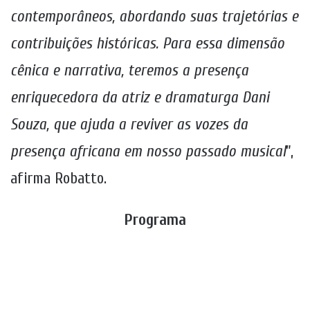
contemporâneos, abordando suas trajetórias e
contribuições históricas. Para essa dimensão
cênica e narrativa, teremos a presença
enriquecedora da atriz e dramaturga Dani
Souza, que ajuda a reviver as vozes da
presença africana em nosso passado musical
”,
afirma Robatto.
Programa