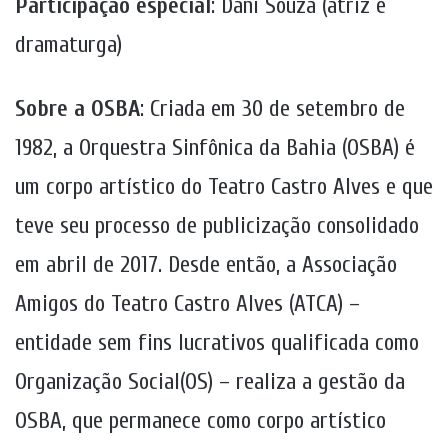
Participação especial
: Dani Souza (atriz e
dramaturga)
Sobre a OSBA
: Criada em 30 de setembro de
1982, a Orquestra Sinfônica da Bahia (OSBA) é
um corpo artístico do Teatro Castro Alves e que
teve seu processo de publicização consolidado
em abril de 2017. Desde então, a Associação
Amigos do Teatro Castro Alves (ATCA) –
entidade sem fins lucrativos qualificada como
Organização Social(OS) – realiza a gestão da
OSBA, que permanece como corpo artístico