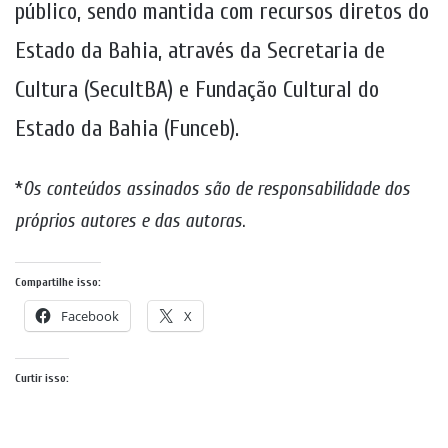
público, sendo mantida com recursos diretos do
Estado da Bahia, através da Secretaria de
Cultura (SecultBA) e Fundação Cultural do
Estado da Bahia (Funceb).
*
Os conteúdos assinados são de responsabilidade dos
próprios autores e das autoras
.
Compartilhe isso:
Facebook
X
Curtir isso: