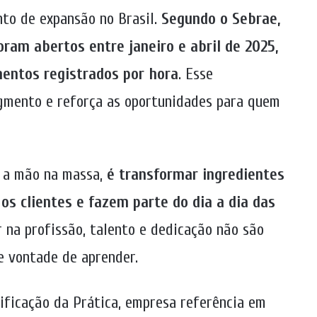
to de expansão no Brasil.
Segundo o Sebrae,
ram abertos entre janeiro e abril de 2025,
entos registrados por hora
. Esse
gmento e reforça as oportunidades para quem
r a mão na massa,
é transformar ingredientes
s clientes e fazem parte do dia a dia das
 na profissão, talento e dedicação não são
 e vontade de aprender.
ificação da Prática, empresa referência em