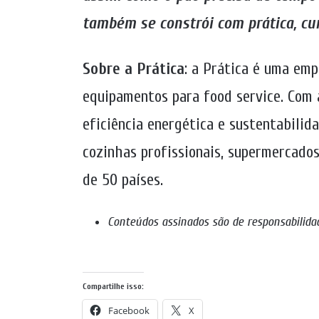
também se constrói com prática, cur
Sobre a Prática
: a Prática é uma emp
equipamentos para food service. Com a
eficiência energética e sustentabilid
cozinhas profissionais, supermercados
de 50 países.
Conteúdos assinados são de responsabilida
Compartilhe isso:
Facebook
X