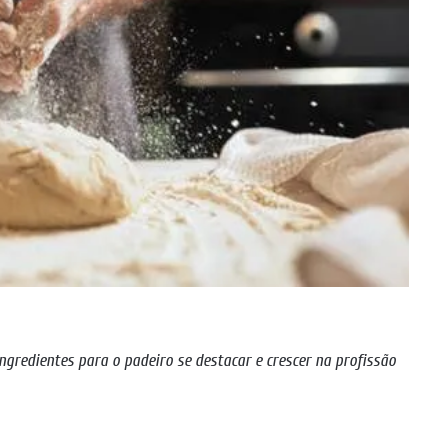
ngredientes para o padeiro se destacar e crescer na profissão