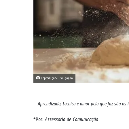
Reprodução/Divulgação
Aprendizado, técnica e amor pelo que faz são os i
*Por:
Assessoria de Comunicação