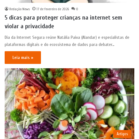
Redação News
17 de fevereiro de 2026
0
5 dicas para proteger crianças na internet sem
violar a privacidade
Dia da Internet Segura reúne Natália Paiva (Alandar) e especialistas de
plataformas digitais e do ecossistema de dados para debater…
Leia mais »
Artigos