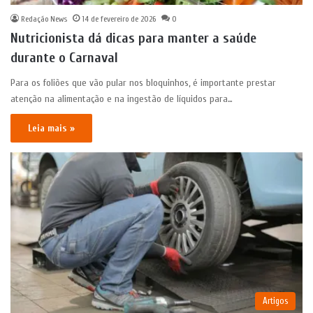
Redação News
14 de fevereiro de 2026
0
Nutricionista dá dicas para manter a saúde
durante o Carnaval
Para os foliões que vão pular nos bloquinhos, é importante prestar
atenção na alimentação e na ingestão de líquidos para…
Leia mais »
Artigos