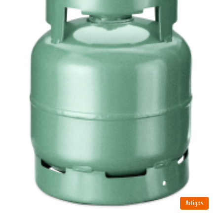
Artigos