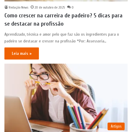
Redação News
20 de outubro de 2025
0
Como crescer na carreira de padeiro? 5 dicas para
se destacar na profissão
Aprendizado, técnica e amor pelo que faz são os ingredientes para o
padeiro se destacar e crescer na profissão *Por: Assessoria…
Leia mais »
Artigos