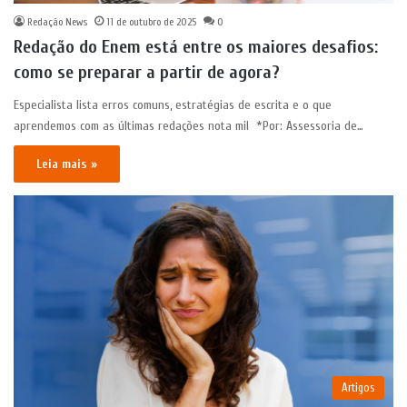
Redação News
11 de outubro de 2025
0
Redação do Enem está entre os maiores desafios:
como se preparar a partir de agora?
Especialista lista erros comuns, estratégias de escrita e o que
aprendemos com as últimas redações nota mil *Por: Assessoria de…
Leia mais »
Artigos