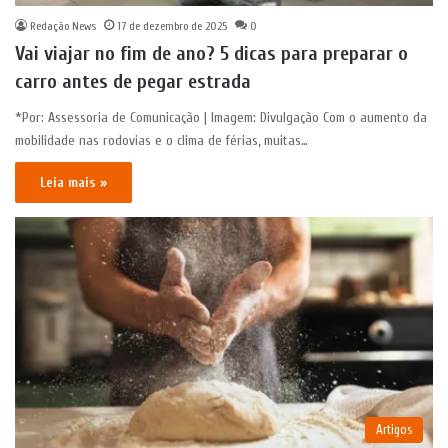
Redação News
17 de dezembro de 2025
0
Vai viajar no fim de ano? 5 dicas para preparar o
carro antes de pegar estrada
*Por: Assessoria de Comunicação | Imagem: Divulgação Com o aumento da
mobilidade nas rodovias e o clima de férias, muitas…
Leia mais »
Artigos