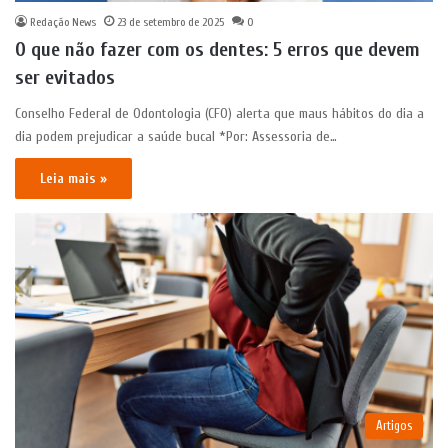
Redação News
23 de setembro de 2025
0
O que não fazer com os dentes: 5 erros que devem
ser evitados
Conselho Federal de Odontologia (CFO) alerta que maus hábitos do dia a
dia podem prejudicar a saúde bucal *Por: Assessoria de…
Leia mais »
Artigos