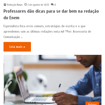
Redação News
2 de agosto de 2025
0
Professores dão dicas para se dar bem na redação
do Enem
Especialista lista erros comuns, estratégias de escrita e o que
aprendemos com as últimas redações nota mil *Por: Assessoria de
Comunicação …
Leia mais »
Artigos