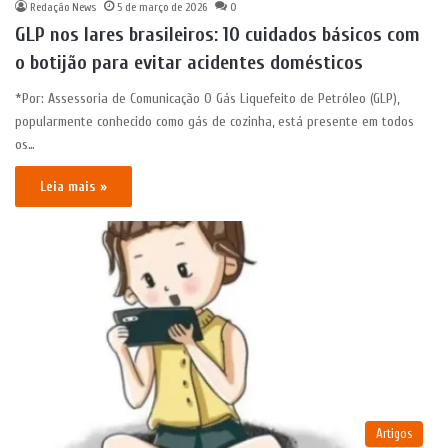
Redação News
5 de março de 2026
0
GLP nos lares brasileiros: 10 cuidados básicos com
o botijão para evitar acidentes domésticos
*Por: Assessoria de Comunicação O Gás Liquefeito de Petróleo (GLP),
popularmente conhecido como gás de cozinha, está presente em todos
os…
Leia mais »
Artigos