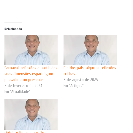
Relacionado
Carnaval: reflexões a partir das
Dia dos pais: algumas reflexões
suas dimensões espaciais, no
críticas
passado e no presente
8 de agosto de 2025
8 de fevereiro de 2024
Em "Artigos"
Em "Atualidade"
Outubro Rosa: a qustão da