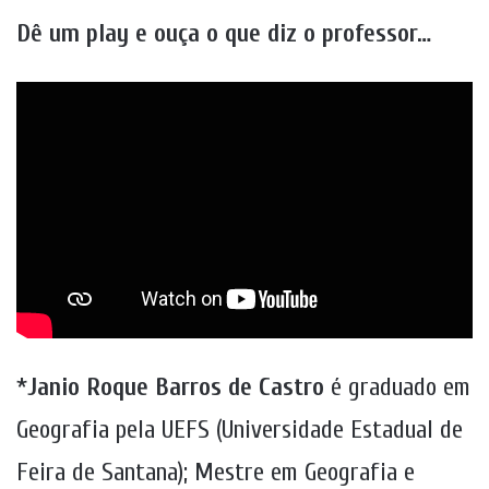
Dê um play e ouça o que diz o professor…
*
Janio Roque Barros de Castro
é graduado em
Geografia pela UEFS (Universidade Estadual de
Feira de Santana); Mestre em Geografia e