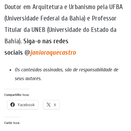
Doutor em Arquitetura e Urbanismo pela UFBA
(Universidade Federal da Bahia) e Professor
Titular da UNEB (Universidade do Estado da
Bahia).
Siga-o nas redes
sociais
@
janioroquecastro
Os conteúdos assinados, são de responsabilidade de
seus autores
.
Compartilhe isso:
Facebook
X
Curtir isso: