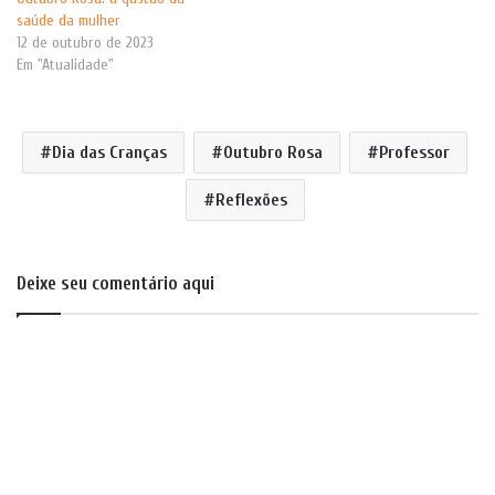
saúde da mulher
12 de outubro de 2023
Em "Atualidade"
Dia das Cranças
Outubro Rosa
Professor
Reflexões
Deixe seu comentário aqui