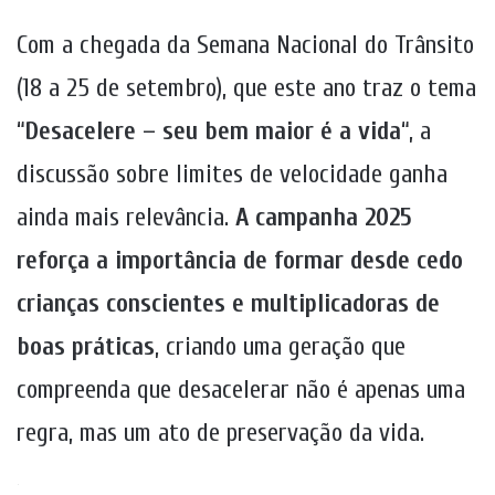
Com a chegada da Semana Nacional do Trânsito
(18 a 25 de setembro), que este ano traz o tema
“
Desacelere – seu bem maior é a vida
“, a
discussão sobre limites de velocidade ganha
ainda mais relevância.
A campanha 2025
reforça a importância de formar desde cedo
crianças conscientes e multiplicadoras de
boas práticas
, criando uma geração que
compreenda que desacelerar não é apenas uma
regra, mas um ato de preservação da vida.
.