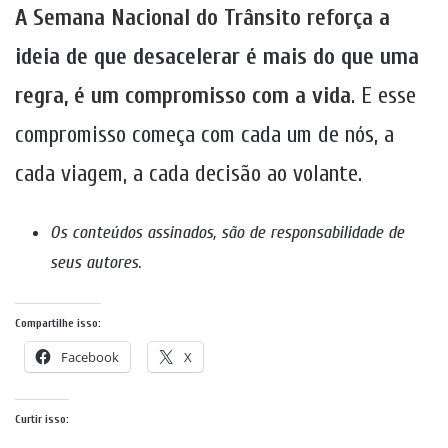
A Semana Nacional do Trânsito reforça a
ideia de que desacelerar é mais do que uma
regra, é um compromisso com a vida
. E esse
compromisso começa com cada um de nós, a
cada viagem, a cada decisão ao volante.
Os conteúdos assinados, são de responsabilidade de
seus autores
.
Compartilhe isso:
Facebook
X
Curtir isso: