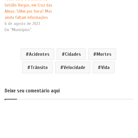
Getúlio Vargas, em Cruz das
Almas: 50km por hora? Mas
ainda faltam informações
6 de agosto de 2023
Em "Municípios"
Acidentes
Cidades
Mortes
Trânsito
Velocidade
Vida
Deixe seu comentário aqui