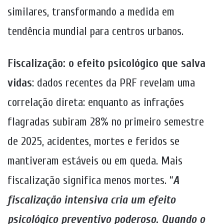
similares, transformando a medida em
tendência mundial para centros urbanos.
Fiscalização: o efeito psicológico que salva
vidas
: dados recentes da PRF revelam uma
correlação direta: enquanto as infrações
flagradas subiram 28% no primeiro semestre
de 2025, acidentes, mortes e feridos se
mantiveram estáveis ou em queda. Mais
fiscalização significa menos mortes. “
A
fiscalização intensiva cria um efeito
psicológico preventivo poderoso. Quando o