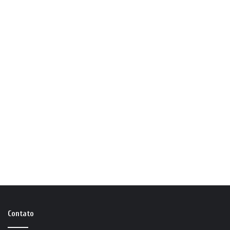
Contato