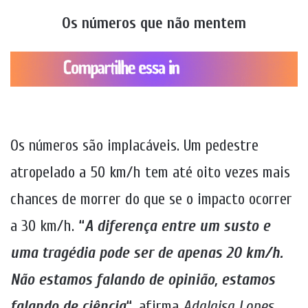
Os números que não mentem
Os números são implacáveis. Um pedestre
atropelado a 50 km/h tem até oito vezes mais
chances de morrer do que se o impacto ocorrer
a 30 km/h.
“
A diferença entre um susto e
uma tragédia pode ser de apenas 20 km/h.
Não estamos falando de opinião, estamos
falando de ciência
“
, afirma
Adalgisa Lopes
,