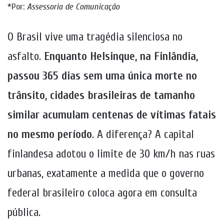
*Por:
Assessoria de Comunicação
O Brasil vive uma tragédia silenciosa no
asfalto.
Enquanto Helsinque, na Finlândia,
passou 365 dias sem uma única morte no
trânsito, cidades brasileiras de tamanho
similar acumulam centenas de vítimas fatais
no mesmo período
. A diferença? A capital
finlandesa adotou o limite de 30 km/h nas ruas
urbanas, exatamente a medida que o governo
federal brasileiro coloca agora em consulta
pública.