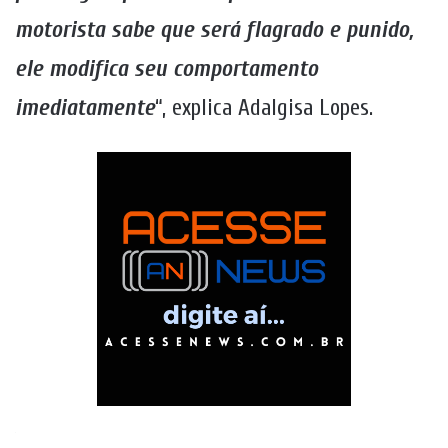
motorista sabe que será flagrado e punido,
ele modifica seu comportamento
imediatamente
“, explica Adalgisa Lopes.