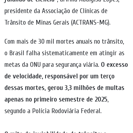
presidente da Associação de Clínicas de
Trânsito de Minas Gerais (ACTRANS-MG).
Com mais de 30 mil mortes anuais no trânsito,
o Brasil falha sistematicamente em atingir as
metas da ONU para segurança viária.
O excesso
de velocidade, responsável por um terço
dessas mortes, gerou 3,3 milhões de multas
apenas no primeiro semestre de 2025
,
segundo a Polícia Rodoviária Federal.