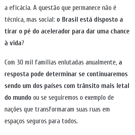
a eficácia. A questão que permanece não é
técnica, mas social:
o Brasil está disposto a
tirar o pé do acelerador para dar uma chance
à vida
?
Com 30 mil famílias enlutadas anualmente,
a
resposta pode determinar se continuaremos
sendo um dos países com trânsito mais letal
do mundo
ou se seguiremos o exemplo de
nações que transformaram suas ruas em
espaços seguros para todos.