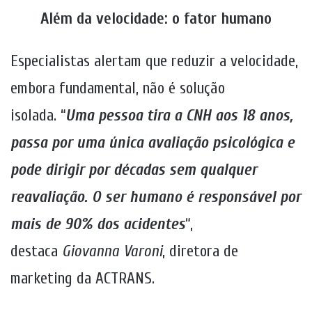
Além da velocidade: o fator humano
Especialistas alertam que reduzir a velocidade,
embora fundamental, não é solução
isolada. “
Uma pessoa tira a CNH aos 18 anos,
passa por uma única avaliação psicológica e
pode dirigir por décadas sem qualquer
reavaliação. O ser humano é responsável por
mais de 90% dos acidentes
“,
destaca
Giovanna Varoni
, diretora de
marketing da ACTRANS.