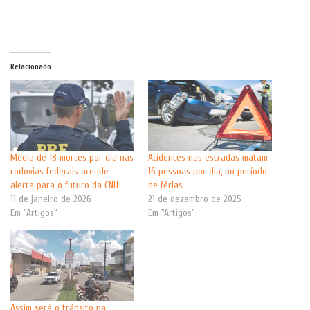
Relacionado
Média de 18 mortes por dia nas
Acidentes nas estradas matam
rodovias federais acende
16 pessoas por dia, no período
alerta para o futuro da CNH
de férias
11 de janeiro de 2026
21 de dezembro de 2025
Em "Artigos"
Em "Artigos"
Assim será o trânsito na