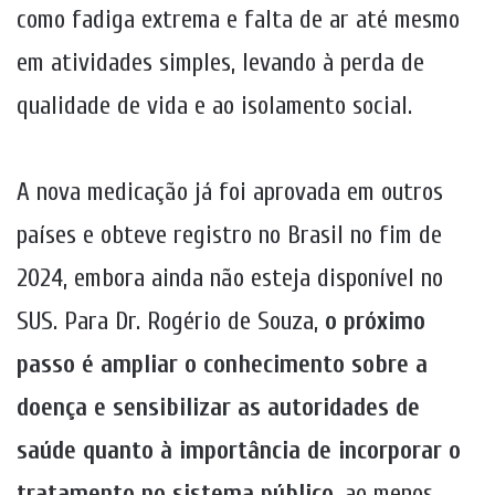
como fadiga extrema e falta de ar até mesmo
em atividades simples, levando à perda de
qualidade de vida e ao isolamento social.
A nova medicação já foi aprovada em outros
países e obteve registro no Brasil no fim de
2024, embora ainda não esteja disponível no
SUS. Para Dr. Rogério de Souza,
o próximo
passo é ampliar o conhecimento sobre a
doença e sensibilizar as autoridades de
saúde quanto à importância de incorporar o
tratamento no sistema público
, ao menos