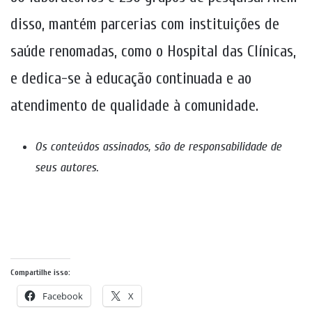
disso, mantém parcerias com instituições de
saúde renomadas, como o Hospital das Clínicas,
e dedica-se à educação continuada e ao
atendimento de qualidade à comunidade.
Os conteúdos assinados, são de responsabilidade de
seus autores
.
Compartilhe isso:
Facebook
X