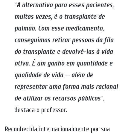
“
A alternativa para esses pacientes,
muitas vezes, é o transplante de
pulmão. Com esse medicamento,
conseguimos retirar pessoas da fila
do transplante e devolvê-las à vida
ativa. É um ganho em quantidade e
qualidade de vida — além de
representar uma forma mais racional
de utilizar os recursos públicos
”,
destaca o professor.
Reconhecida internacionalmente por sua