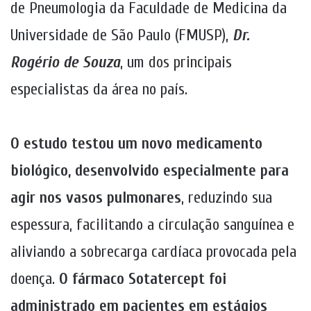
de Pneumologia da Faculdade de Medicina da
Universidade de São Paulo (FMUSP),
Dr.
Rogério de Souza
, um dos principais
especialistas da área no país.
O estudo testou um novo medicamento
biológico, desenvolvido especialmente para
agir nos vasos pulmonares
, reduzindo sua
espessura, facilitando a circulação sanguínea e
aliviando a sobrecarga cardíaca provocada pela
doença.
O fármaco Sotatercept foi
administrado em pacientes em estágios