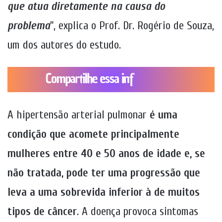
que atua diretamente na causa do
problema
”, explica o Prof. Dr. Rogério de Souza,
um dos autores do estudo.
A hipertensão arterial pulmonar
é uma
condição que acomete principalmente
mulheres entre 40 e 50 anos de idade e, se
não tratada, pode ter uma progressão que
leva a uma sobrevida inferior à de muitos
tipos de câncer
. A doença provoca sintomas