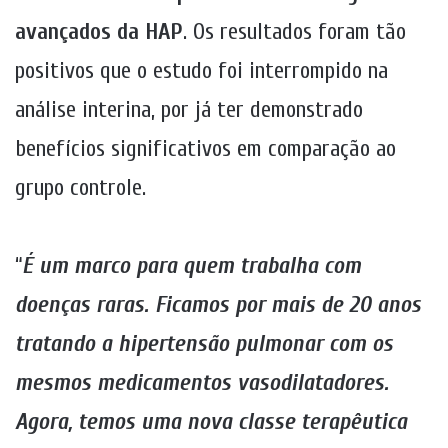
avançados da HAP
. Os resultados foram tão
positivos que o estudo foi interrompido na
análise interina, por já ter demonstrado
benefícios significativos em comparação ao
grupo controle.
“
É um marco para quem trabalha com
doenças raras. Ficamos por mais de 20 anos
tratando a hipertensão pulmonar com os
mesmos medicamentos vasodilatadores.
Agora, temos uma nova classe terapêutica