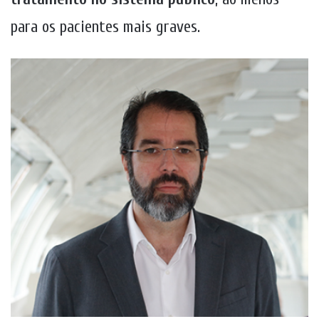
para os pacientes mais graves.