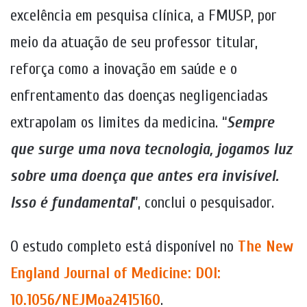
excelência em pesquisa clínica, a FMUSP, por
meio da atuação de seu professor titular,
reforça como a inovação em saúde e o
enfrentamento das doenças negligenciadas
extrapolam os limites da medicina. “
Sempre
que surge uma nova tecnologia, jogamos luz
sobre uma doença que antes era invisível.
Isso é fundamental
”, conclui o pesquisador.
O estudo completo está disponível no
The New
England Journal of Medicine: DOI:
10.1056/NEJMoa2415160
.