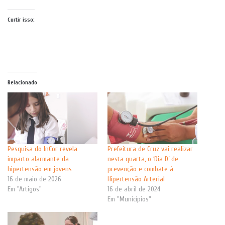
Curtir isso:
Relacionado
Pesquisa do InCor revela
Prefeitura de Cruz vai realizar
impacto alarmante da
nesta quarta, o ‘Dia D’ de
hipertensão em jovens
prevenção e combate à
16 de maio de 2026
Hipertensão Arterial
Em "Artigos"
16 de abril de 2024
Em "Municípios"