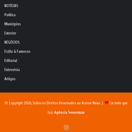
NOTÍCIAS
Política
Municípios
Exterior
NEGÓCIOS
Estilo & Famosos
Editorial
Entrevista
Artigos
© Copyright 2026, Todos os Direitos Reservados ao Acesse News |
Em tudo que
faz:
Agência Sevenmax
Instagram