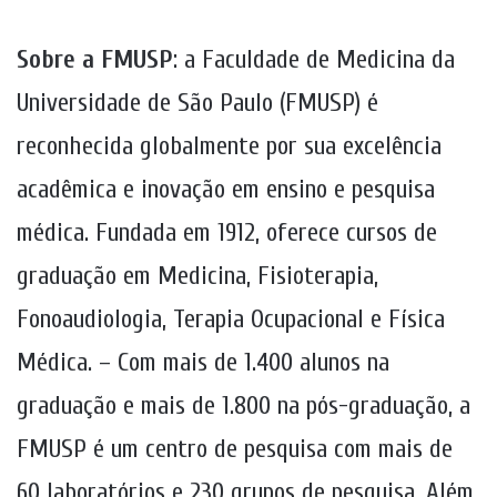
Sobre a FMUSP
: a Faculdade de Medicina da
Universidade de São Paulo (FMUSP) é
reconhecida globalmente por sua excelência
acadêmica e inovação em ensino e pesquisa
médica. Fundada em 1912, oferece cursos de
graduação em Medicina, Fisioterapia,
Fonoaudiologia, Terapia Ocupacional e Física
Médica. – Com mais de 1.400 alunos na
graduação e mais de 1.800 na pós-graduação, a
FMUSP é um centro de pesquisa com mais de
60 laboratórios e 230 grupos de pesquisa. Além