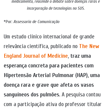
medicamento, reacende o debate sobre doenças raras e
incorporação de tecnologias no SUS.
*Por:
Assessoria de Comunicação
Um estudo clínico internacional de grande
relevância científica, publicado no
The New
England Journal of Medicine
,
traz uma
esperança concreta para pacientes com
Hipertensão Arterial Pulmonar (HAP), uma
doença rara e grave que afeta os vasos
sanguíneos dos pulmões
. A pesquisa contou
com a participação ativa do professor titular