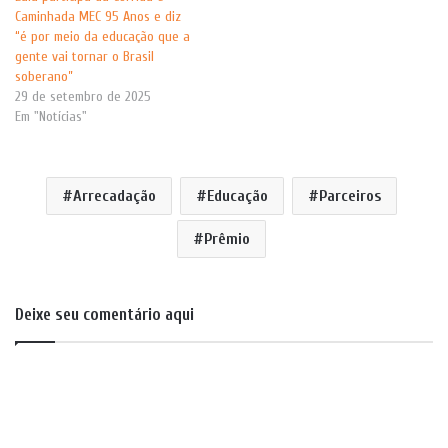
Caminhada MEC 95 Anos e diz
“é por meio da educação que a
gente vai tornar o Brasil
soberano”
29 de setembro de 2025
Em "Notícias"
Arrecadação
Educação
Parceiros
Prêmio
Deixe seu comentário aqui