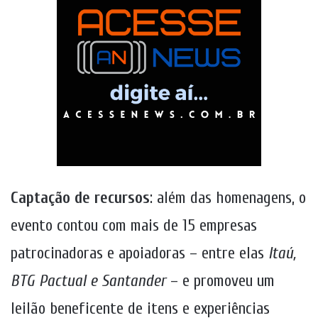
Captação de recursos
: além das homenagens, o
evento contou com mais de 15 empresas
patrocinadoras e apoiadoras – entre elas
Itaú,
BTG Pactual e Santander
– e promoveu um
leilão beneficente de itens e experiências