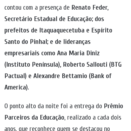
contou com a presença de
Renato Feder,
Secretário Estadual de Educação; dos
prefeitos de Itaquaquecetuba e Espírito
Santo do Pinhal; e de lideranças
empresariais como Ana Maria Diniz
(Instituto Península), Roberto Sallouti (BTG
Pactual) e Alexandre Bettamio (Bank of
America)
.
O ponto alto da noite foi a entrega do
Prêmio
Parceiros da Educação
, realizado a cada dois
anos, que reconhece quem se destacou no