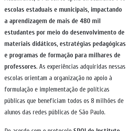
escolas estaduais e municipais, impactando
a aprendizagem de mais de 480 mil
estudantes por meio do desenvolvimento de
materiais didáticos, estratégias pedagógicas
e programas de formação para milhares de
professores
. As experiências adquiridas nessas
escolas orientam a organização no apoio à
formulação e implementação de políticas
públicas que beneficiam todos os 8 milhões de
alunos das redes públicas de São Paulo.
De acordo com o protocolo
SROI do Instituto