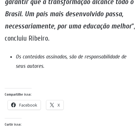
garantir que a transformação alcance todo o
Brasil. Um país mais desenvolvido passa,
necessariamente, por uma educação melhor
“,
concluiu Ribeiro.
Os conteúdos assinados, são de responsabilidade de
seus autores
.
Compartilhe isso:
Facebook
X
Curtir isso: