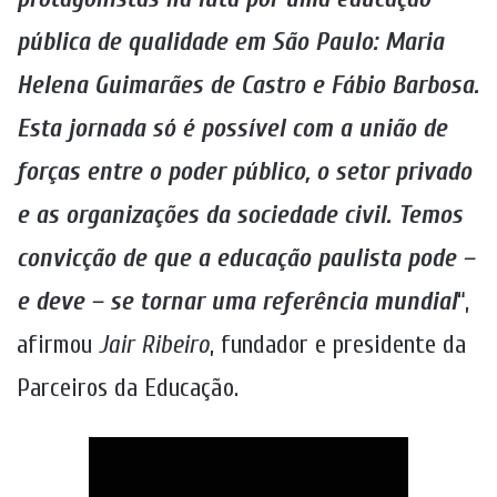
pública de qualidade em São Paulo: Maria
Helena Guimarães de Castro e Fábio Barbosa.
Esta jornada só é possível com a união de
forças entre o poder público, o setor privado
e as organizações da sociedade civil. Temos
convicção de que a educação paulista pode –
e deve – se tornar uma referência mundial
“,
afirmou
Jair Ribeiro
, fundador e presidente da
Parceiros da Educação.