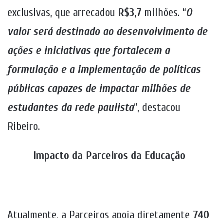
exclusivas, que arrecadou
R$3,7
milhões. “
O
valor será destinado ao desenvolvimento de
ações e iniciativas que fortalecem a
formulação e a implementação de políticas
públicas capazes de impactar milhões de
estudantes da rede paulista
“, destacou
Ribeiro.
Impacto da Parceiros da Educação
Atualmente, a Parceiros apoia diretamente
740