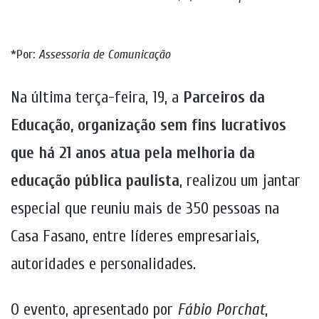
*Por:
Assessoria de Comunicação
Na última terça-feira, 19, a
Parceiros da
Educação, organização sem fins lucrativos
que há 21 anos atua pela melhoria da
educação pública paulista
, realizou um jantar
especial que reuniu mais de 350 pessoas na
Casa Fasano, entre líderes empresariais,
autoridades e personalidades.
O evento, apresentado por
Fábio Porchat
,