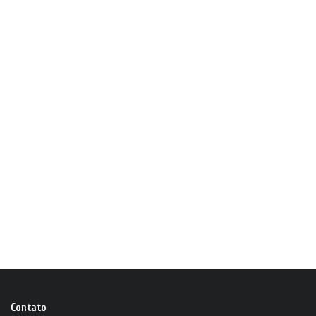
Contato