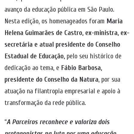
avanço da educação pública em São Paulo.
Nesta edição, os homenageados foram
Maria
Helena Guimarães de Castro, ex-ministra, ex-
secretária e atual presidente do Conselho
Estadual de Educação,
pelo seu histórico de
dedicação ao tema, e
Fábio Barbosa,
presidente do Conselho da Natura
, por sua
atuação na filantropia empresarial e apoio à
transformação da rede pública.
“
A Parceiros reconhece e valoriza dois
protagonistas na luta por uma educação