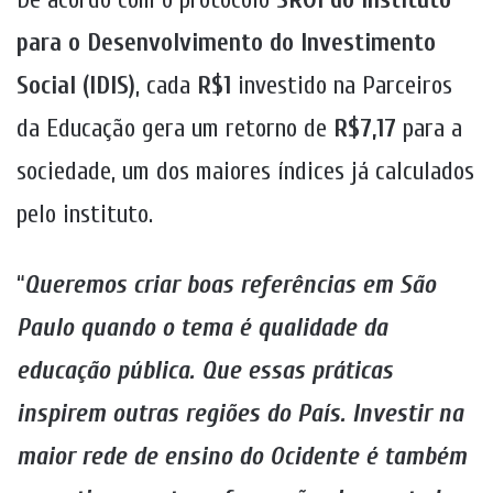
para o Desenvolvimento do Investimento
Social (IDIS)
, cada
R$1
investido na Parceiros
da Educação gera um retorno de
R$7,17
para a
sociedade, um dos maiores índices já calculados
pelo instituto.
“
Queremos criar boas referências em São
Paulo quando o tema é qualidade da
educação pública. Que essas práticas
inspirem outras regiões do País. Investir na
maior rede de ensino do Ocidente é também