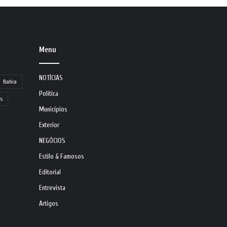
Menu
NOTÍCIAS
Bahia
Política
s
Municípios
Exterior
NEGÓCIOS
Estilo & Famosos
Editorial
Entrevista
Artigos