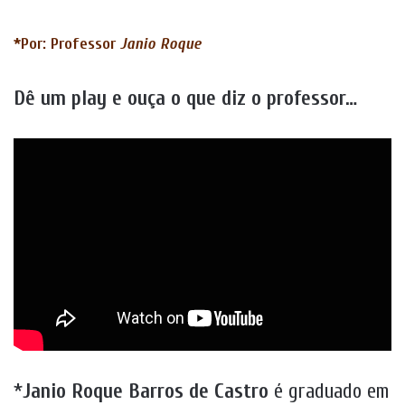
*Por: Professor
Janio Roque
Dê um play e ouça o que diz o professor…
*
Janio Roque Barros de Castro
é graduado em