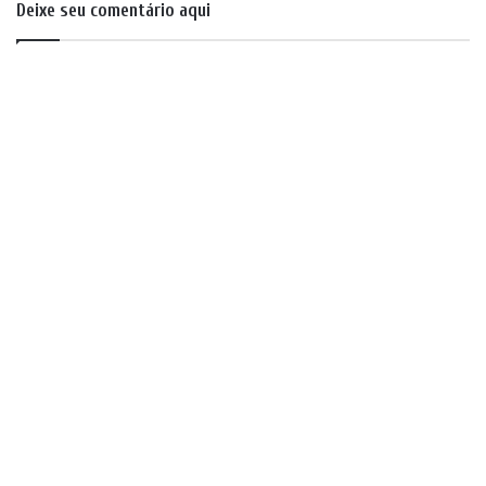
Deixe seu comentário aqui