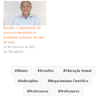
Desafios e complexidade do
processo educacional na
atualidade; [celulares em salas
de aula]
22 de fevereiro de 2025
Em "Atualidade"
Alunos
Desafios
Educação Sexual
Indisciplina
Negacionismo Científico
Professoras
Professores