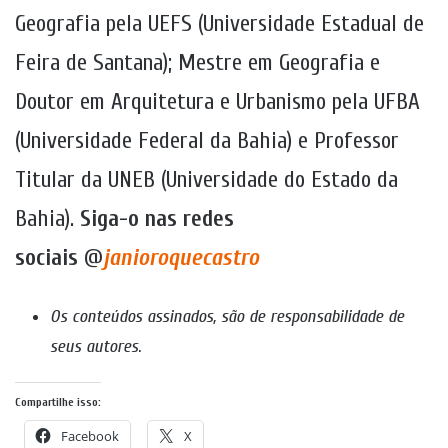
Geografia pela UEFS (Universidade Estadual de
Feira de Santana); Mestre em Geografia e
Doutor em Arquitetura e Urbanismo pela UFBA
(Universidade Federal da Bahia) e Professor
Titular da UNEB (Universidade do Estado da
Bahia).
Siga-o nas redes
sociais
@
janioroquecastro
Os conteúdos assinados, são de responsabilidade de
seus autores
.
Compartilhe isso:
Facebook
X