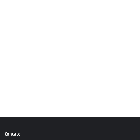
Contato