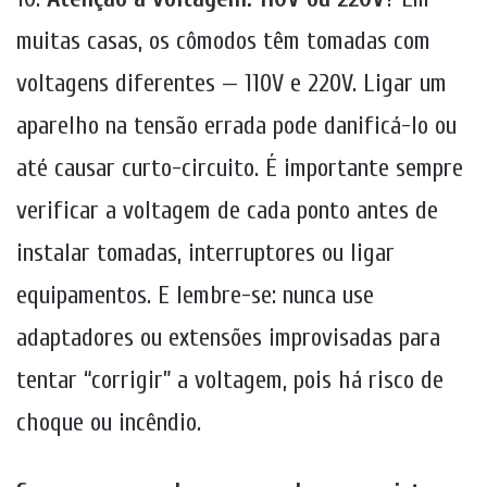
muitas casas, os cômodos têm tomadas com
voltagens diferentes — 110V e 220V. Ligar um
aparelho na tensão errada pode danificá-lo ou
até causar curto-circuito. É importante sempre
verificar a voltagem de cada ponto antes de
instalar tomadas, interruptores ou ligar
equipamentos. E lembre-se: nunca use
adaptadores ou extensões improvisadas para
tentar “corrigir” a voltagem, pois há risco de
choque ou incêndio.