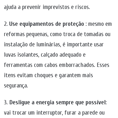
ajuda a prevenir imprevistos e riscos.
2.
Use equipamentos de proteção
: mesmo em
reformas pequenas, como troca de tomadas ou
instalação de luminárias, é importante usar
luvas isolantes, calçado adequado e
ferramentas com cabos emborrachados. Esses
itens evitam choques e garantem mais
segurança.
3.
Desligue a energia sempre que possível
:
vai trocar um interruptor, furar a parede ou