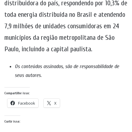
distribuidora do país, respondendo por 10,3% de
toda energia distribuída no Brasil e atendendo
7,9 milhões de unidades consumidoras em 24
municípios da região metropolitana de São
Paulo, incluindo a capital paulista.
Os conteúdos assinados, são de responsabilidade de
seus autores
.
Compartilhe isso:
Facebook
X
Curtir isso: