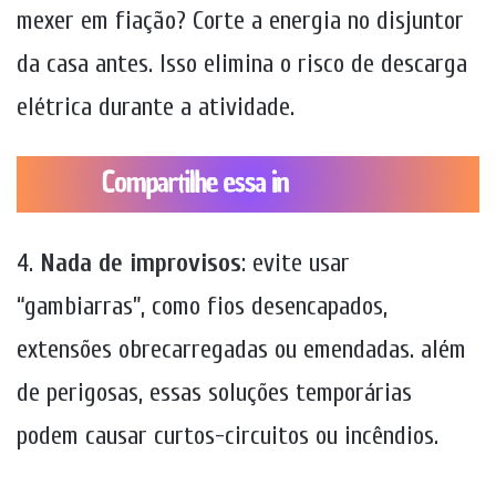
mexer em fiação? Corte a energia no disjuntor
da casa antes. Isso elimina o risco de descarga
elétrica durante a atividade.
4.
Nada de improvisos
: evite usar
“gambiarras”, como fios desencapados,
extensões obrecarregadas ou emendadas. além
de perigosas, essas soluções temporárias
podem causar curtos-circuitos ou incêndios.