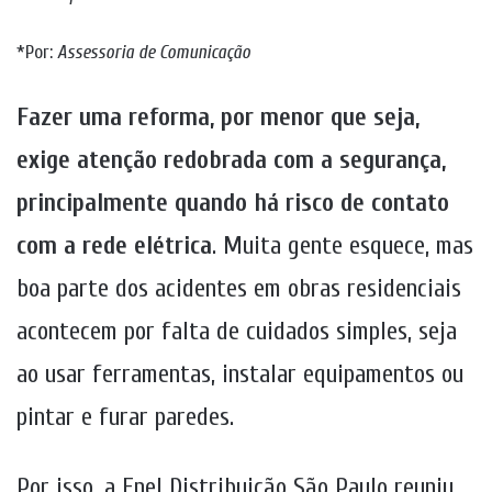
*Por:
Assessoria de Comunicação
Fazer uma reforma, por menor que seja,
exige atenção redobrada com a segurança,
principalmente quando há risco de contato
com a rede elétrica
. Muita gente esquece, mas
boa parte dos acidentes em obras residenciais
acontecem por falta de cuidados simples, seja
ao usar ferramentas, instalar equipamentos ou
pintar e furar paredes.
Por isso, a Enel Distribuição São Paulo reuniu