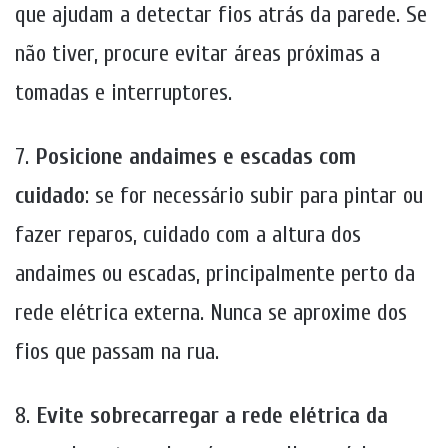
que ajudam a detectar fios atrás da parede. Se
não tiver, procure evitar áreas próximas a
tomadas e interruptores.
7.
Posicione andaimes e escadas com
cuidado
: se for necessário subir para pintar ou
fazer reparos, cuidado com a altura dos
andaimes ou escadas, principalmente perto da
rede elétrica externa. Nunca se aproxime dos
fios que passam na rua.
8.
Evite sobrecarregar a rede elétrica da