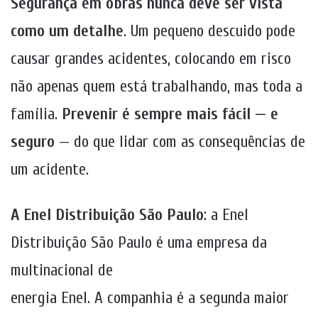
Segurança em obras nunca deve ser vista
como um detalhe
. Um pequeno descuido pode
causar grandes acidentes, colocando em risco
não apenas quem está trabalhando, mas toda a
família.
Prevenir é sempre mais fácil — e
seguro
— do que lidar com as consequências de
um acidente.
A Enel Distribuição São Paulo
: a Enel
Distribuição São Paulo é uma empresa da
multinacional de
energia Enel. A companhia é a segunda maior