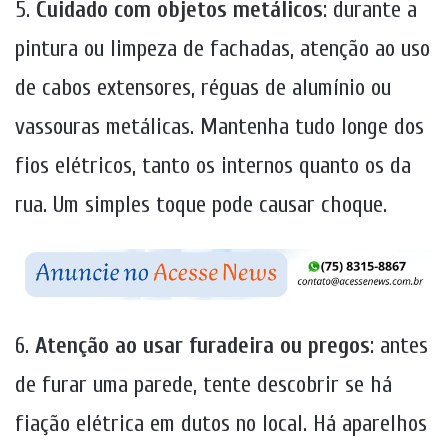
5.
Cuidado com objetos metálicos
: durante a
pintura ou limpeza de fachadas, atenção ao uso
de cabos extensores, réguas de alumínio ou
vassouras metálicas. Mantenha tudo longe dos
fios elétricos, tanto os internos quanto os da
rua. Um simples toque pode causar choque.
6.
Atenção ao usar furadeira ou pregos
: antes
de furar uma parede, tente descobrir se há
fiação elétrica em dutos no local. Há aparelhos