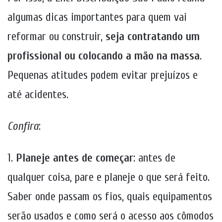
algumas dicas importantes para quem vai
reformar ou construir,
seja contratando um
profissional ou colocando a mão na massa
.
Pequenas atitudes podem evitar prejuízos e
até acidentes.
Confira
:
1.
Planeje antes de começar
: antes de
qualquer coisa, pare e planeje o que será feito.
Saber onde passam os fios, quais equipamentos
serão usados e como será o acesso aos cômodos