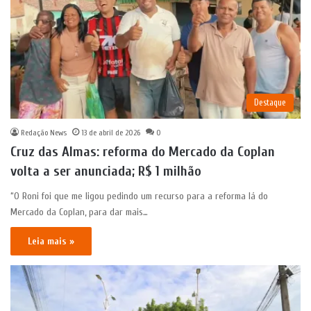
Destaque
Redação News
13 de abril de 2026
0
Cruz das Almas: reforma do Mercado da Coplan
volta a ser anunciada; R$ 1 milhão
“O Roni foi que me ligou pedindo um recurso para a reforma lá do
Mercado da Coplan, para dar mais…
Leia mais »