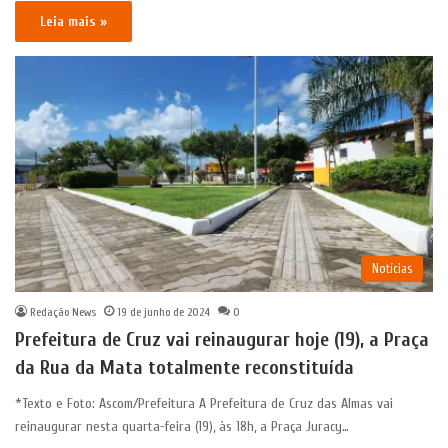
Leia mais »
Notícias
Redação News
19 de junho de 2024
0
Prefeitura de Cruz vai reinaugurar hoje (19), a Praça
da Rua da Mata totalmente reconstituída
*Texto e Foto: Ascom/Prefeitura A Prefeitura de Cruz das Almas vai
reinaugurar nesta quarta-feira (19), às 18h, a Praça Juracy…