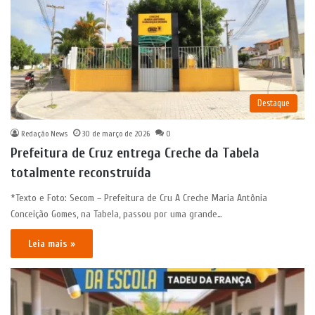
Destaque
Redação News
30 de março de 2026
0
Prefeitura de Cruz entrega Creche da Tabela
totalmente reconstruída
*Texto e Foto: Secom – Prefeitura de Cru A Creche Maria Antônia
Conceição Gomes, na Tabela, passou por uma grande…
Leia mais »