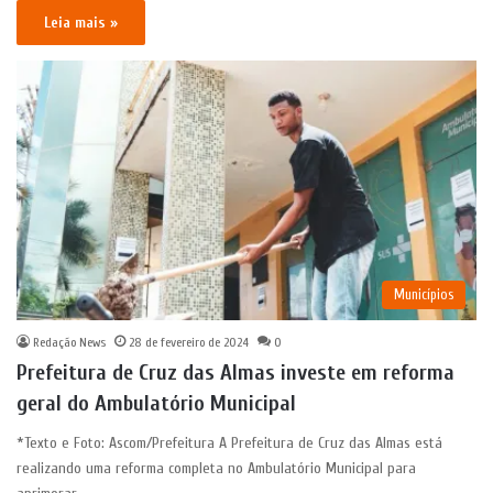
Leia mais »
Municípios
Redação News
28 de fevereiro de 2024
0
Prefeitura de Cruz das Almas investe em reforma
geral do Ambulatório Municipal
*Texto e Foto: Ascom/Prefeitura A Prefeitura de Cruz das Almas está
realizando uma reforma completa no Ambulatório Municipal para