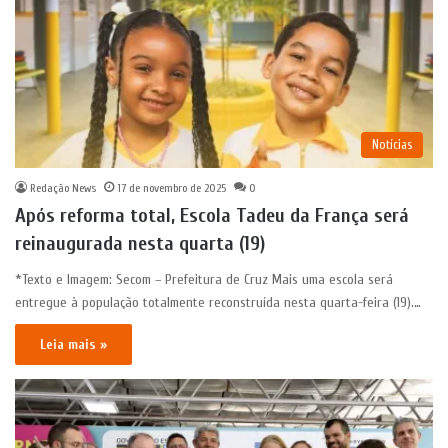
Notícias
Redação News
17 de novembro de 2025
0
Após reforma total, Escola Tadeu da França será
reinaugurada nesta quarta (19)
*Texto e Imagem: Secom – Prefeitura de Cruz Mais uma escola será
entregue à população totalmente reconstruída nesta quarta-feira (19).…
Leia mais »