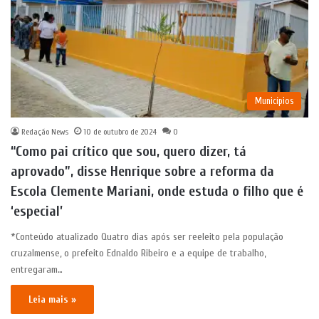
Municípios
Redação News
10 de outubro de 2024
0
“Como pai crítico que sou, quero dizer, tá
aprovado”, disse Henrique sobre a reforma da
Escola Clemente Mariani, onde estuda o filho que é
‘especial’
*Conteúdo atualizado Quatro dias após ser reeleito pela população
cruzalmense, o prefeito Ednaldo Ribeiro e a equipe de trabalho,
entregaram…
Leia mais »