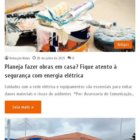
Artigos
Redação News
28 de julho de 2025
0
Planeja fazer obras em casa? Fique atento à
segurança com energia elétrica
Cuidados com a rede elétrica e equipamentos são essenciais para evitar
danos materiais e riscos de acidentes *Por: Assessoria de Comunicação…
Leia mais »