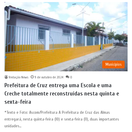
Municípios
Redação News
9 de outubro de 2024
0
Prefeitura de Cruz entrega uma Escola e uma
Creche totalmente reconstruídas nesta quinta e
sexta-feira
*Texto e Foto: Ascom/Prefeitura A Prefeitura de Cruz das Almas
entregará, nesta quinta-feira (10) e sexta-feira (11), duas importantes
unidades…