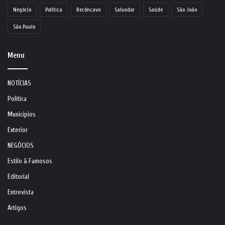
Negócio
Política
Recôncavo
Salvador
Saúde
São João
São Paulo
Menu
NOTÍCIAS
Política
Municípios
Exterior
NEGÓCIOS
Estilo & Famosos
Editorial
Entrevista
Artigos