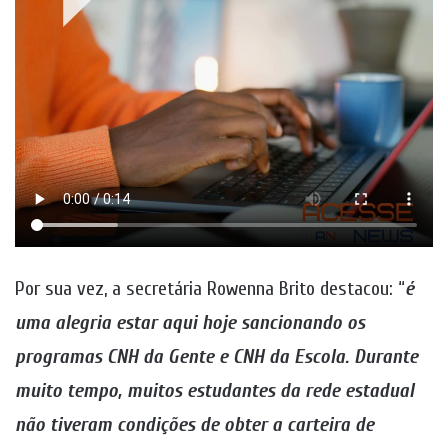
Por sua vez, a secretária Rowenna Brito destacou: “
é
uma alegria estar aqui hoje sancionando os
programas CNH da Gente e CNH da Escola. Durante
muito tempo, muitos estudantes da rede estadual
não tiveram condições de obter a carteira de