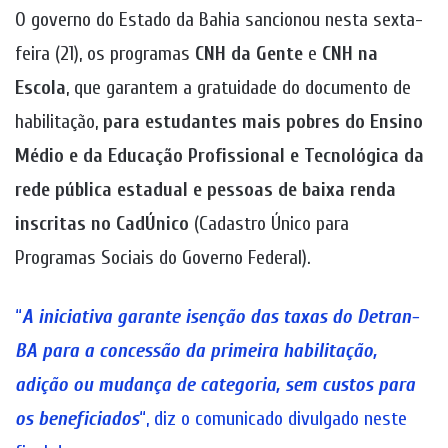
O governo do Estado da Bahia sancionou nesta sexta-
feira (21), os programas
CNH da Gente
e
CNH na
Escola
, que garantem a gratuidade do documento de
habilitação,
para estudantes mais pobres do Ensino
Médio e da Educação Profissional e Tecnológica da
rede pública estadual e pessoas de baixa renda
inscritas no CadÚnico
(Cadastro Único para
Programas Sociais do Governo Federal).
“
A iniciativa garante isenção das taxas do Detran-
BA para a concessão da primeira habilitação,
adição ou mudança de categoria, sem custos para
os beneficiados
“, diz o comunicado divulgado neste