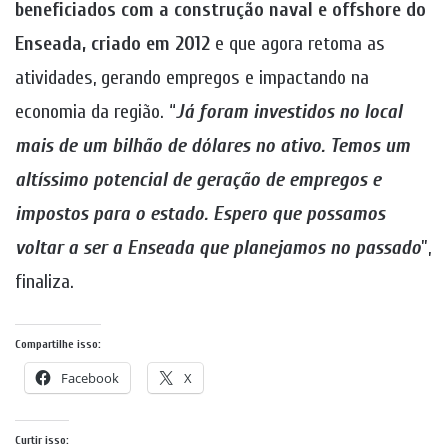
beneficiados com a construção naval e offshore do
Enseada, criado em 2012
e que agora retoma as
atividades, gerando empregos e impactando na
economia da região. “
Já foram investidos no local
mais de um bilhão de dólares no ativo. Temos um
altíssimo potencial de geração de empregos e
impostos para o estado. Espero que possamos
voltar a ser a Enseada que planejamos no passado
”,
finaliza.
Compartilhe isso:
Facebook
X
Curtir isso: