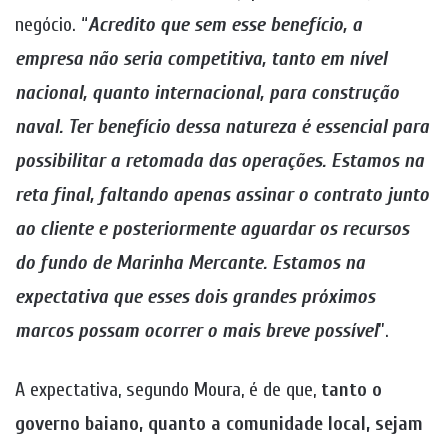
negócio. “
Acredito que sem esse benefício, a
empresa não seria competitiva, tanto em nível
nacional, quanto internacional, para construção
naval. Ter benefício dessa natureza é essencial para
possibilitar a retomada das operações. Estamos na
reta final, faltando apenas assinar o contrato junto
ao cliente e posteriormente aguardar os recursos
do fundo de Marinha Mercante. Estamos na
expectativa que esses dois grandes próximos
marcos possam ocorrer o mais breve possível
”.
A expectativa, segundo Moura, é de que,
tanto o
governo baiano, quanto a comunidade local, sejam