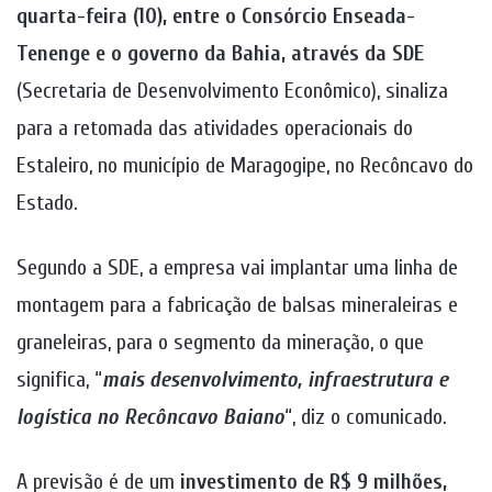
quarta-feira (10), entre o Consórcio Enseada-
Tenenge e o governo da Bahia, através da SDE
(Secretaria de Desenvolvimento Econômico), sinaliza
para a retomada das atividades operacionais do
Estaleiro, no município de Maragogipe, no Recôncavo do
Estado.
Segundo a SDE, a empresa vai implantar uma linha de
montagem para a fabricação de balsas mineraleiras e
graneleiras, para o segmento da mineração, o que
significa, “
mais desenvolvimento, infraestrutura e
logística no Recôncavo Baiano
“, diz o comunicado.
A previsão é de um
investimento de R$ 9 milhões,